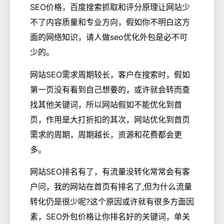
SEO价格，百度搜索抓取和评分原理让网站少
不了内容质量和专业方向，假如你不明白这方
面的网络知识，请人做seo优化外包是必不可
少的。
网站SEO需求周期较长，客户在搜索时，假如
第一页没有看到自己想要的，或许就会转而查
找其他关键词，所以网站假如不能优化到首
页，作用是大打折扣的其次，网站优化到首页
需求的周期，周期越长，资源和花费都会更
多。
网站SEO排名有了，有流量没转化常常会有客
户问，我的网站在首页有排名了,但为什么流量
转化仍是很少呢?这个原因或许就有很多方面因
素，SEO外包价格让你排名好的关键词，单关