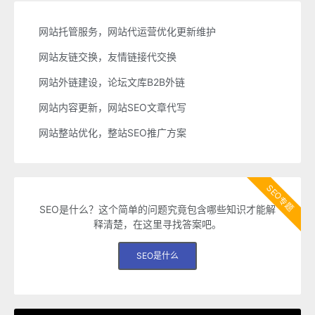
网站托管服务，网站代运营优化更新维护
网站友链交换，友情链接代交换
网站外链建设，论坛文库B2B外链
网站内容更新，网站SEO文章代写
网站整站优化，整站SEO推广方案
SEO专题
SEO是什么？这个简单的问题究竟包含哪些知识才能解
释清楚，在这里寻找答案吧。
SEO是什么