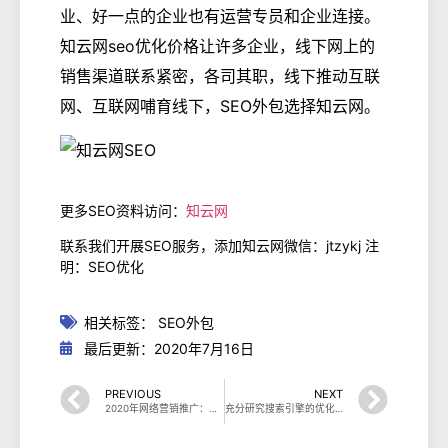
业、好一点的企业也有运营专员和企业连接。
知云网seo优化价格让许多企业，线下网上的
销售渠道联系紧密，各司其职，线下推动互联
网、互联网哺育线下，SEO外包选择知云网。
更多SEO资料访问：
知云网
联系我们开展SEO服务，添加知云网微信：jtzykj 注
明：SEO优化
相关标签：
SEO外包
最后更新：2020年7月16日
PREVIOUS
NEXT
2020年网络营销推广：搜索广告的发展与现状
充分研究搜索引擎的优化策略，让网站的排名进步