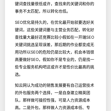
键词查找量很低或许，查找来的关键词和你的
事务不太匹配，所以转化也低。
SEO优化是持久的，在优化最开始就要选好关
键词，这些关键词要与主营业务匹配，转化好
查找量大最好还竞赛比较小假如在一开端SEO
关键词挑选呈现误差，那后期的作业都变成无
用功所以SEO的危险仍是比较大，机会本钱很
高要做好SEO，假如你不是专业的，仍是找一
些专业服务机构吧这或许才是性价比最高的挑
选。
知云网认为成功的销售发展要有自己运营技术
的外包服务两个选择，一是自身建立精英团
队，那样做可操控性强，可是人力资源成本
高。二是外包，那样做人力资源成本低、专