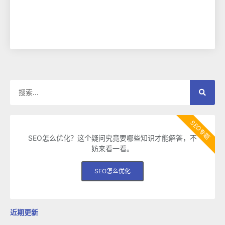
SEO专题
SEO怎么优化？这个疑问究竟要哪些知识才能解答，不
妨来看一看。
SEO怎么优化
近期更新