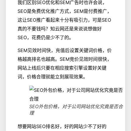
我们区别SEO优化和SEM广告时也许会说，
SEO是免费优化推广方式，SEM是付费推广，
这让SEO推广看起来十分有吸引力，可是SEO
真的不要钱吗？知云网还是来说说想做好
SEO，花费仍是少不了的。
SEM见效时间快，充值后设置关键词价格，价
格越高排名也越高。SEM竞价见效时间很快，
网站上线后只要在相应搜索引擎设置好关键
词，价格合理就能立刻展现效果。
SEO外包价格，对于公司网站优化究竟是否合
理
想要网站SEO排名好，好的网站少不了好的