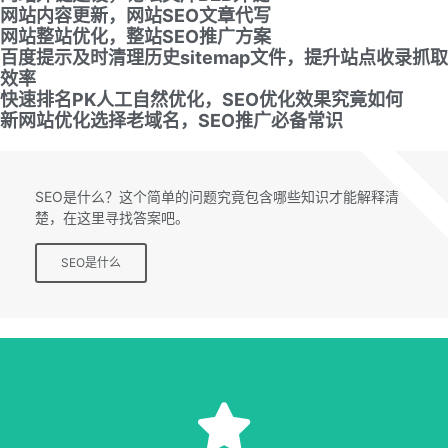
网站内容更新，网站SEO文章代写
网站整站优化，整站SEO推广方案
百度提示及时清理历史sitemap文件，提升站点收录抓取
效率
快速排名PK人工自然优化，SEO优化效果究竟如何
新网站优化选择老域名，SEO推广必备常识
SEO专题
SEO是什么？这个简单的问题究竟包含哪些知识才能解释清
楚，在这里寻找答案吧。
SEO是什么
SEO服务