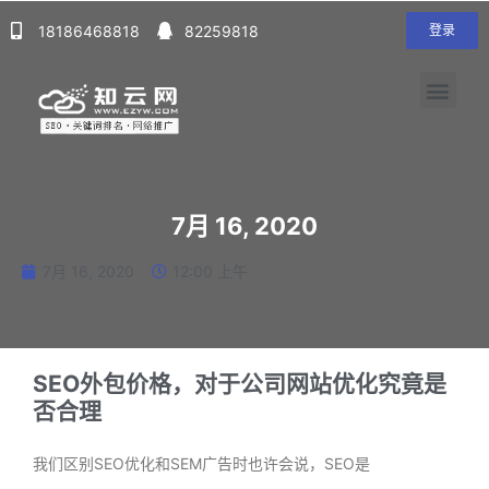
18186468818
82259818
登录
7月 16, 2020
7月 16, 2020
12:00 上午
SEO外包价格，对于公司网站优化究竟是
否合理
我们区别SEO优化和SEM广告时也许会说，SEO是