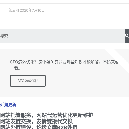
知云网
2020年7月16日
SEO专题
SEO怎么优化？这个疑问究竟要哪些知识才能解答，不妨来看
一看。
SEO怎么优化
近期更新
网站托管服务，网站代运营优化更新维护
网站友链交换，友情链接代交换
网站外链建设，论坛文库B2B外链