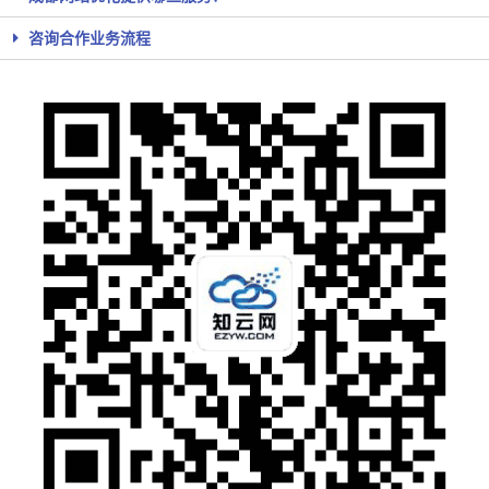
咨询合作业务流程