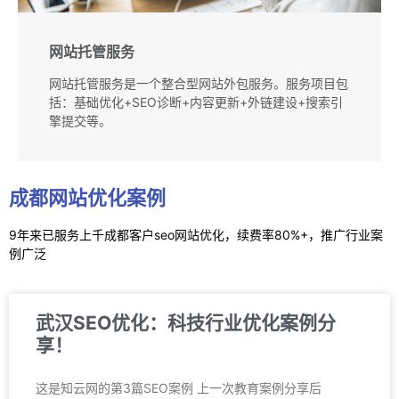
网站托管服务​
网站托管服务是一个整合型网站外包服务。服务项目包
括：基础优化+SEO诊断+内容更新+外链建设+搜索引
擎提交等。
成都网站优化案例
9年来已服务上千成都客户seo网站优化，续费率
80%+，推广行业案
例广泛
武汉SEO优化：科技行业优化案例分
享！
这是知云网的第3篇SEO案例 上一次教育案例分享后