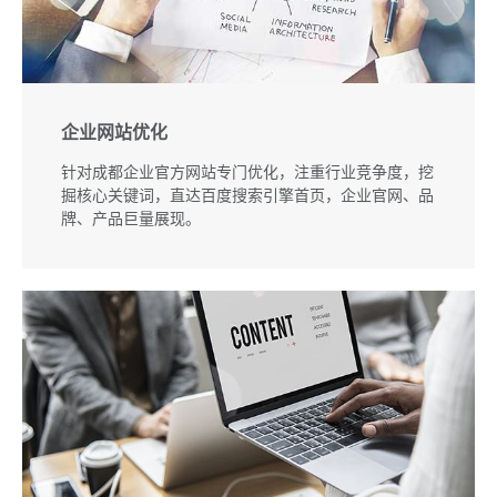
企业网站优化
针对成都企业官方网站专门优化，注重行业竞争度，挖
掘核心关键词，直达百度搜索引擎首页，企业官网、品
牌、产品巨量展现。