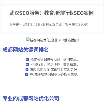
武汉SEO服务：教育培训行业SEO案例
客户是一家教育培训行业的武汉企业。客户提交SEO优
成都网站关键词排名
指定关键词按天扣费，透明度高。
不限行业，灵活便捷，效果精准。
SEO优化百度 成都排名展现更好。
PC端手机端网站多渠道搜索展现。
开始优化
专业的成都网站优化公司