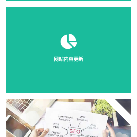
网站的流量大都来自于内容，企业网站也是同样道理，
按时发布高品质内容，让人愿意花时间浏览，是形成潜
在用户的最好方法之一。
网站内容更新
详细说明
推荐