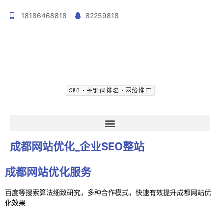
18186468818
82259818
登录
成都网站优化_企业SEO整站
成都网站优化服务
百度等搜索算法细致研究，多种合作模式，快速有效提升成都网站优
化效果