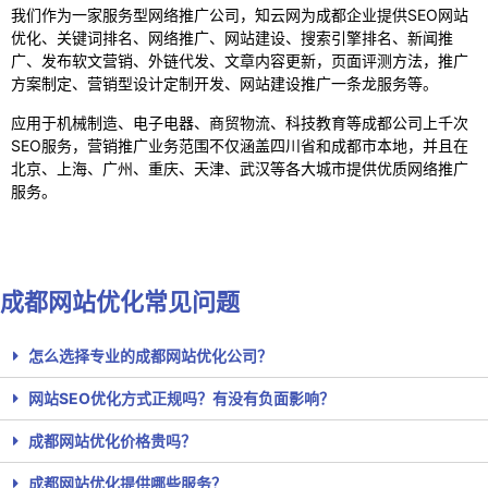
我们作为一家服务型网络推广公司，知云网为成都企业提供SEO网站
优化、关键词排名、网络推广、网站建设、搜索引擎排名、新闻推
广、发布软文营销、外链代发、文章内容更新，页面评测方法，推广
方案制定、营销型设计定制开发、网站建设推广一条龙服务等。
应用于机械制造、电子电器、商贸物流、科技教育等成都公司上千次
SEO服务，营销推广业务范围不仅涵盖四川省和成都市本地，并且在
北京、上海、广州、重庆、天津、武汉等各大城市提供优质网络推广
服务。
联系我们
成都网站优化常见问题
怎么选择专业的成都网站优化公司？
网站SEO优化方式正规吗？有没有负面影响？
成都网站优化价格贵吗？
成都网站优化提供哪些服务？