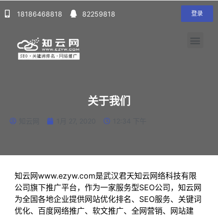
18186468818
82259818
登录
关于我们
知云网
1月 27, 2020
12:34 下午
知云网www.ezyw.com是武汉君天知云网络科技有限
公司旗下推广平台，作为一家服务型SEO公司，知云网
为全国各地企业提供网站优化排名、SEO服务、关键词
优化、百度网络推广、软文推广、全网营销、网站建