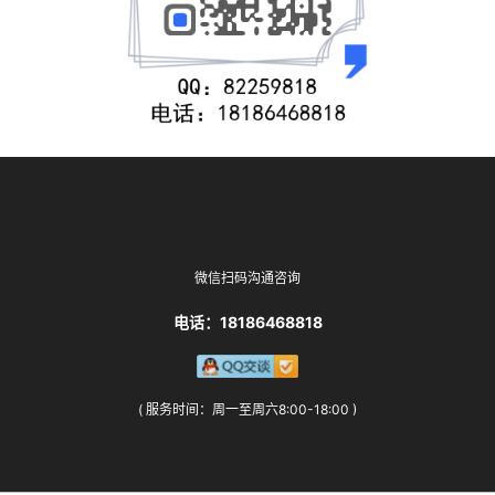
微信扫码沟通咨询
电话：18186468818
( 服务时间：周一至周六8:00-18:00 )