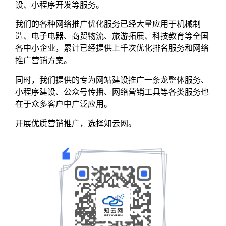
设、小程序开发等服务。
我们的各种网络推广优化服务已经大量应用于机械制
造、电子电器、商贸物流、旅游拓展、科技教育等全国
各中小企业，累计已经提供上千次优化排名服务和网络
推广营销方案。
同时，我们提供的专为网站建设推广一条龙整体服务、
小程序建设、公众号传播、网络营销工具等各类服务也
在于众多客户中广泛应用。
开展优质营销推广，选择知云网。