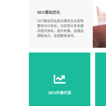
SEO整站优化
SEO整站优化是对南京企业官网
整体SEO优化，为实现众多关键
词首页排名，提升权重，加强品
牌影响力，全网整体宣传。
SEO外链代发服务是可以帮助
SEO人员更好更快的完成外链
优化这项关键工作，大量的高
质量的外链，能够明显提高网
站流量和权重。
SEO外链代发
详细说明