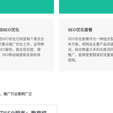
动SEO优化
SEO优化套餐
动SEO优化已经是每个南京企
SEO优化套餐作为一种组合
的重点推广优化工作，这项移
务方案，把网站主要产品关
SEO服务，能实现百度、搜
词，结合数量众多的长尾词
、360移动端搜索收录和排
推广，能够使更精准的流量
。
官网。
+，推广行业案例广泛