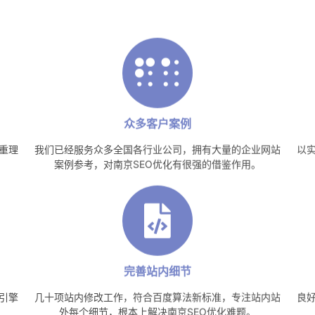
众多客户案例
重理
我们已经服务众多全国各行业公司，拥有大量的企业网站
以
案例参考，对南京SEO优化有很强的借鉴作用。
完善站内细节
引擎
几十项站内修改工作，符合百度算法新标准，专注站内站
良
外每个细节，根本上解决南京SEO优化难题。