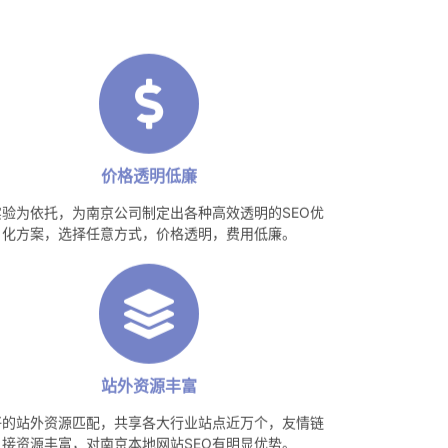
价格透明低廉
实验为依托，为南京公司制定出各种高效透明的SEO优
化方案，选择任意方式，价格透明，费用低廉。
站外资源丰富
好的站外资源匹配，共享各大行业站点近万个，友情链
接资源丰富，对南京本地网站SEO有明显优势。