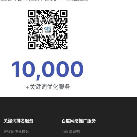
10,000
+关键词优化服务
关键词排名服务
百度网络推广服务
关键词快速排名
百度爱采购