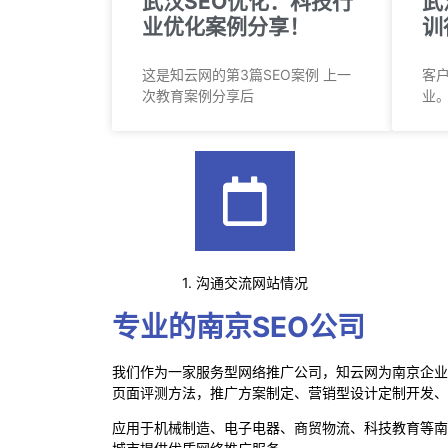
武汉SEO优化：科技行
武
业优化案例分享！
训
这是知云网的第3篇SEO案例 上一
客
次教育案例分享后
业。
1. 沟通交流网站情况
专业的南京SEO公司
我们作为一家服务型网络推广公司，知云网为南京企业
页面评测方法，推广方案制定、营销型设计定制开发、
应用于机械制造、电子电器、商贸物流、科技教育等南