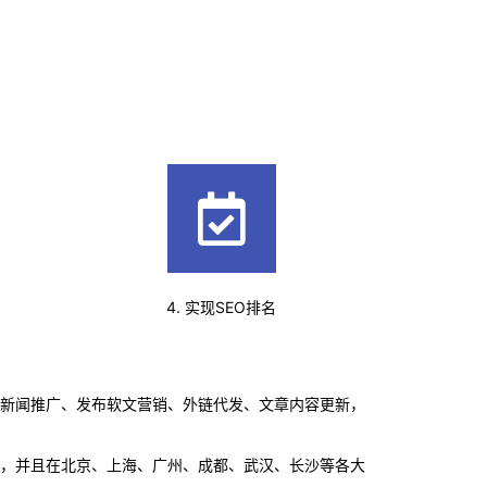
4. 实现SEO排名
、新闻推广、发布软文营销、外链代发、文章内容更新，
地，并且在北京、上海、广州、成都、武汉、长沙等各大