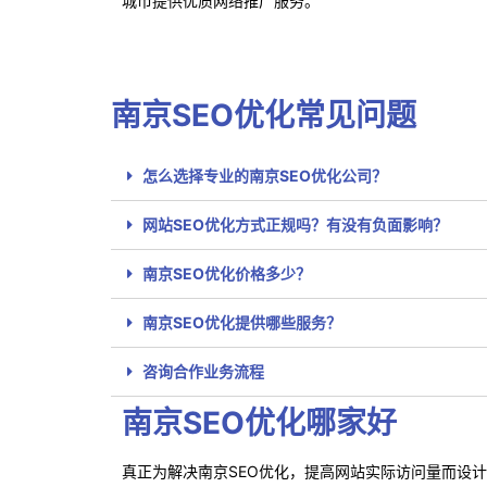
城市提供优质网络推广服务。
南京SEO优化常见问题
怎么选择专业的南京SEO优化公司？
网站SEO优化方式正规吗？有没有负面影响？
南京SEO优化价格多少？
南京SEO优化提供哪些服务？
咨询合作业务流程
南京SEO优化哪家好
真正为解决南京SEO优化，提高网站实际访问量而设