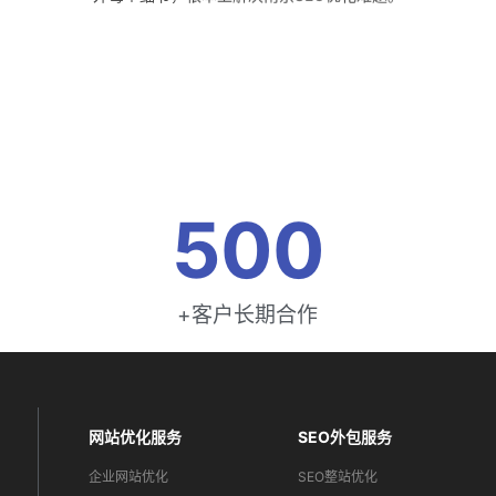
词
QQ客服
500
+客户长期合作
网站优化服务
SEO外包服务
企业网站优化
SEO整站优化