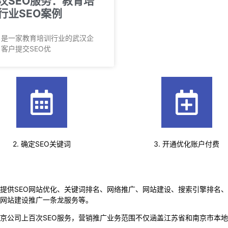
汉SEO服务：教育培
行业SEO案例
户是一家教育培训行业的武汉企
客户提交SEO优
2. 确定SEO关键词
3. 开通优化账户付费
提供SEO网站优化、关键词排名、网络推广、网站建设、搜索引擎排名
网站建设推广一条龙服务等。
京公司上百次SEO服务，营销推广业务范围不仅涵盖江苏省和南京市本