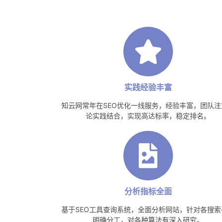
实践经验丰富
知云网常年在SEO优化一线服务，经验丰富，团队注
论实践结合，实现高达标率，稳定排名。
分析指标全面
基于SEO工具查询系统，全面分析网站，针对各搜索
明确分工，对各种算法有深入研究。