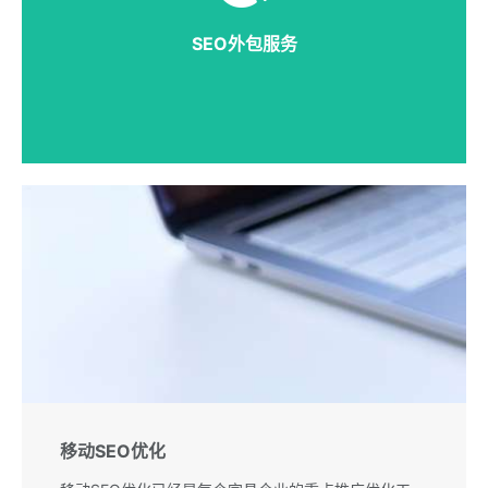
量导入、数据监控等。
SEO外包服务
详细说明
移动SEO优化