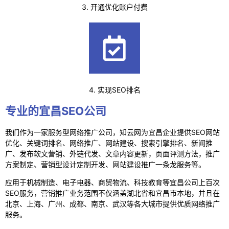
3. 开通优化账户付费
4. 实现SEO排名
专业的宜昌SEO公司
我们作为一家服务型网络推广公司，知云网为宜昌企业提供SEO网站
优化、关键词排名、网络推广、网站建设、搜索引擎排名、新闻推
广、发布软文营销、外链代发、文章内容更新，页面评测方法，推广
方案制定、营销型设计定制开发、网站建设推广一条龙服务等。
应用于机械制造、电子电器、商贸物流、科技教育等宜昌公司上百次
SEO服务，营销推广业务范围不仅涵盖湖北省和宜昌市本地，并且在
北京、上海、广州、成都、南京、武汉等各大城市提供优质网络推广
服务。