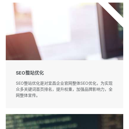
推荐
SEO整站优化
SEO整站优化是对宜昌企业官网整体SEO优化，为实现
众多关键词首页排名，提升权重，加强品牌影响力，全
网整体宣传。