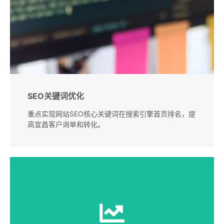
SEO关键词优化
重点实现网站SEO核心关键词在搜索引擎首页排名，提
高宜昌客户询单和转化。
SEO外链代发服务是可以帮助SEO人员更好更快的完成
外链优化这项关键工作，大量的高质量的外链，能够明
显提高网站流量和权重。