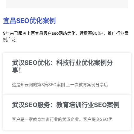
宜昌SEO优化案例
9年来已服务上百宜昌客户seo网站优化，续费率
80%+，推广行业案
例广泛
武汉SEO优化：科技行业优化案例分
享！
这是知云网的第3篇SEO案例 上一次教育案例分享后
武汉SEO服务：教育培训行业SEO案例
客户是一家教育培训行业的武汉企业。客户提交SEO优