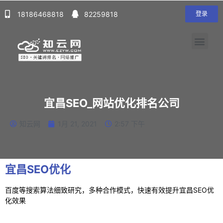
18186468818
82259818
登录
宜昌SEO_网站优化排名公司
知云网
1月 21, 2021
2:57 下午
宜昌SEO优化
百度等搜索算法细致研究，多种合作模式，快速有效提升宜昌SEO优
化效果