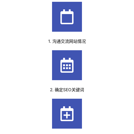
1. 沟通交流网站情况
2. 确定SEO关键词