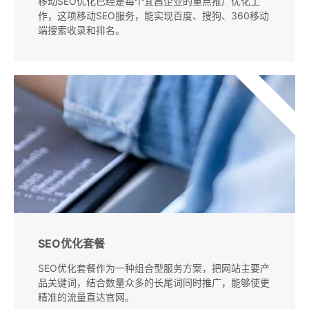
移动SEO优化已经是每个宜昌企业的重点推广优化工
作，这项移动SEO服务，能实现百度、搜狗、360移动
端搜索收录和排名。
推荐
SEO优化套餐
SEO优化套餐作为一种组合型服务方案，把网站主要产
品关键词，结合数量众多的长尾词同时推广，能够使更
精准的流量直达官网。