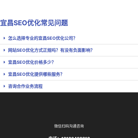
联系我们
宜昌SEO优化常见问题
怎么选择专业的宜昌SEO优化公司？
网站SEO优化方式正规吗？有没有负面影响？
宜昌SEO优化价格多少？
宜昌SEO优化提供哪些服务？
咨询合作业务流程
微信扫码沟通咨询