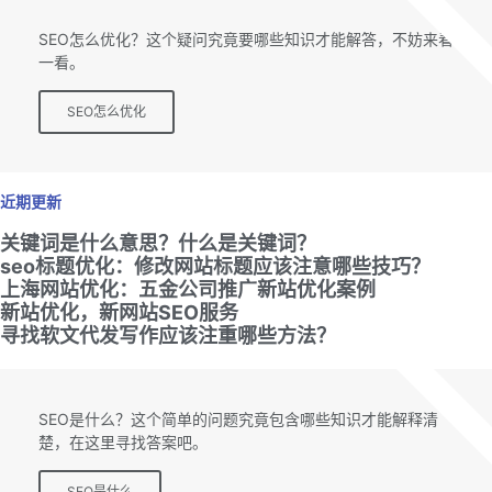
SEO专题
SEO怎么优化？这个疑问究竟要哪些知识才能解答，不妨来看
一看。
SEO怎么优化
近期更新
关键词是什么意思？什么是关键词？
seo标题优化：修改网站标题应该注意哪些技巧？
上海网站优化：五金公司推广新站优化案例
新站优化，新网站SEO服务
寻找软文代发写作应该注重哪些方法？
SEO专题
SEO是什么？这个简单的问题究竟包含哪些知识才能解释清
楚，在这里寻找答案吧。
SEO是什么