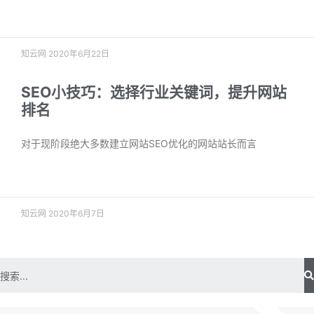
阅读更多 »
知云网
2020年6月22日
SEO小技巧：选择行业关键词，提升网站
排名
对于现阶段绝大多数建立网站SEO优化的网站站长而言
阅读更多 »
知云网
2020年6月7日