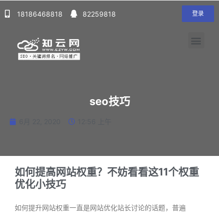
18186468818
82259818
登录
seo技巧
6月 22, 2020
12:56 上午
如何提高网站权重？不妨看看这11个权重
优化小技巧
如何提升网站权重一直是网站优化站长讨论的话题，普遍