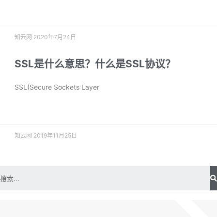
阅读更多 »
知云网
2020年7月24日
SSL是什么意思？什么是SSL协议？
SSL(Secure Sockets Layer
阅读更多 »
知云网
2019年11月25日
SEO专题