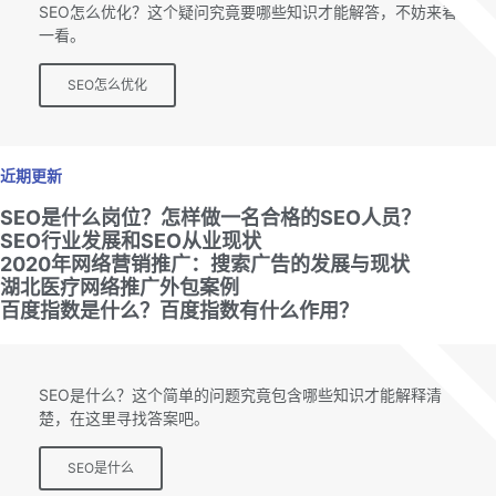
SEO怎么优化？这个疑问究竟要哪些知识才能解答，不妨来看
一看。
SEO怎么优化
近期更新
SEO是什么岗位？怎样做一名合格的SEO人员？
SEO行业发展和SEO从业现状
2020年网络营销推广：搜索广告的发展与现状
湖北医疗网络推广外包案例
百度指数是什么？百度指数有什么作用？
SEO专题
SEO是什么？这个简单的问题究竟包含哪些知识才能解释清
楚，在这里寻找答案吧。
SEO是什么