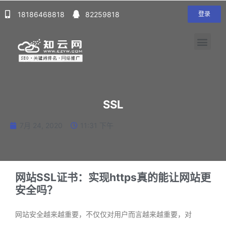
18186468818
82259818
登录
SSL
7月 24, 2020
11:31 下午
网站SSL证书：实现https真的能让网站更
安全吗？
网站安全越来越重要，不仅仅对用户而言越来越重要，对