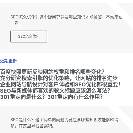
SEO专题
SEO怎么优化？这个疑问究竟要哪些知识才能解答，不妨来看
一看。
SEO怎么优化
近期更新
百度快照更新反映网站权重和排名哪些变化？
充分研究搜索引擎的优化策略，让网站的排名进步
企业网站导航设计对客户体验和SEO优化都很重要！
SEO与新媒体都喜欢的软文标题应该怎么写法？
301重定向是什么？301重定向有什么作用？
SEO专题
SEO是什么？这个简单的问题究竟包含哪些知识才能解释清
楚，在这里寻找答案吧。