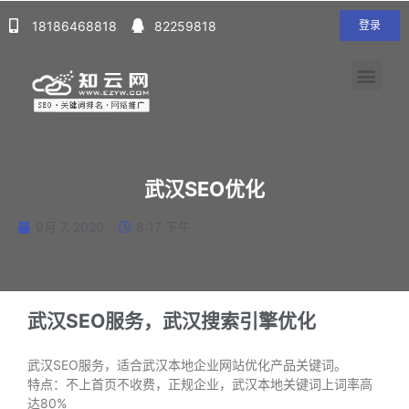
18186468818
82259818
登录
武汉SEO优化
9月 7, 2020
8:17 下午
武汉SEO服务，武汉搜索引擎优化
武汉SEO服务，适合武汉本地企业网站优化产品关键词。
特点：不上首页不收费，正规企业，武汉本地关键词上词率高
达80%