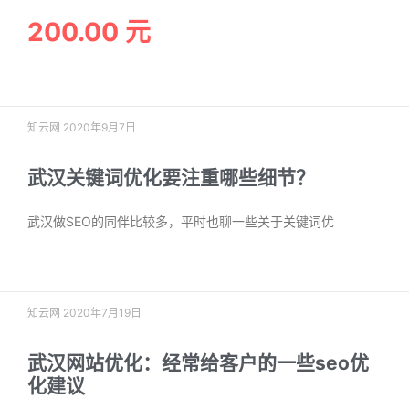
200.00 元
阅读更多 »
知云网
2020年9月7日
武汉关键词优化要注重哪些细节？
武汉做SEO的同伴比较多，平时也聊一些关于关键词优
阅读更多 »
知云网
2020年7月19日
武汉网站优化：经常给客户的一些seo优
化建议