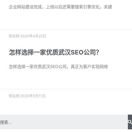
企业网站建设完成，上线以后还需要搜索引擎优化，关键
阅读更多 »
知云网
2020年4月25日
怎样选择一家优质武汉SEO公司？
怎样选择一家优质武汉SEO公司，真正为客户实现网络
阅读更多 »
知云网
2020年3月11日