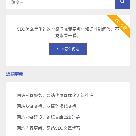
SEO专题
SEO怎么优化？这个疑问究竟要哪些知识才能解答，不
妨来看一看。
SEO怎么优化
近期更新
网站托管服务，网站代运营优化更新维护
网站友链交换，友情链接代交换
网站外链建设，论坛文库B2B外链
网站内容更新，网站SEO文章代写