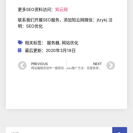
更多SEO资料访问：
知云网
联系我们开展SEO服务，添加知云网微信：jtzykj 注
明：SEO优化
相关标签：
服务器
,
网站优化
最后更新：2020年3月18日
PREVIOUS
NEXT
网站编辑员创作一篇原创内容要具备哪些素质？
seo推广方法：百度获得好排名的小技巧