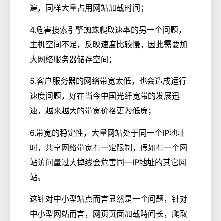
遍，同样大量占用网站加载时间；
4.危害搜索引擎蜘蛛爬取速率的另一个问题，
主机空间不足，反映速度比较慢，因此需要加
大网络服务器储存空间；
5.客户服务器的网络带宽太低，也会造成运行
速度问题，好在当今中国光纤宽带的发展迅
速，越来越大的带宽价格更为低廉；
6.带宽的稳定性，大量网站处于同一个IP地址
时，共享网络带宽有一定限制，假如有一个网
站访问量过大掉线会危害同一IP地址的其它网
站。
这针对中小型站点而言显然是一个问题，针对
中小型网站而言，网页页面加载時间长，爬取