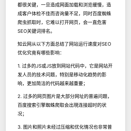
都很关键，一旦造成网面加载和浏览缓慢，造
成客户体检不佳而咨询量不足，同时百度蜘蛛
爬虫抓取时，它难以打开网页，会一直危害
SEO关键词排名。
知云网从以下方面总结了网站运行速度对SEO
优化究竟有哪些影响：
1. 过多的JS或JS放到网站代码中，它是网站开
发人员的技术问题，特别是移动化趋势的影
响，更加简洁的代码越来越重要；
2. 过多的网页图片是大部分网址的普遍问题，
百度搜索引擎蜘蛛爬取会出現连接超时的状
况；
3. 图片和照片未经过压缩和优化情况也非常普