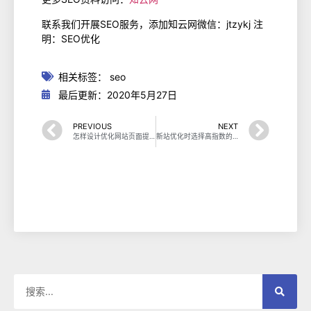
联系我们开展SEO服务，添加知云网微信：jtzykj 注
明：SEO优化
相关标签：
seo
最后更新：2020年5月27日
PREVIOUS
NEXT
怎样设计优化网站页面提高搜索引擎收录？
新站优化时选择高指数的关键词，得不偿失！