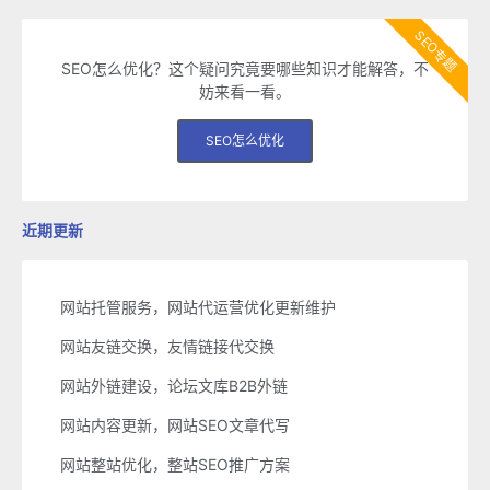
SEO专题
SEO怎么优化？这个疑问究竟要哪些知识才能解答，不
妨来看一看。
SEO怎么优化
近期更新
网站托管服务，网站代运营优化更新维护
网站友链交换，友情链接代交换
网站外链建设，论坛文库B2B外链
网站内容更新，网站SEO文章代写
网站整站优化，整站SEO推广方案