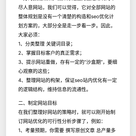
尽人意网站，我们可以觉得，它对全部网站的
整体规划是没有一个清楚的构造和seo优化计
划方案的，大部分全是走一步看一步。因此，
大家必须：
1、分类整理 关键词目录；
2、掌握目标客户的真正需求；
3、提示网站重做，存有一定的“沙盒期”，要细
心观察的这些；
4、整理网站的构架，保证seo站内优化有一定
的逻辑结构，维持信息的流通性。
二、制定网站目标
在我们整理好网站的策略时，就可以刚开始制
订网站优化的可行性分析步骤了，例如：
1、考量预期，你需要 撰写原创文章 总产量多