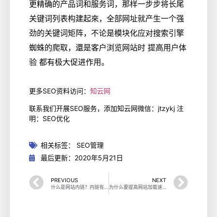
更精确的产品词和服务词，那样一步步将长尾
关键词列表构建起來，全部网址就产生一个强
劲的关键词矩阵，不论是模块化应对搜索引擎
蜘蛛的爬取，還是客户浏览网站时 提高用户体
验 都有极大促进作用。
更多SEO资料访问：
知云网
联系我们开展SEO服务，添加知云网微信：jtzykj 注
明：SEO优化
相关标签：
SEO管理
最后更新：2020年5月21日
PREVIOUS
NEXT
什么是网站内链？内链有什么作用？
为什么要提高网站加载速度？如何解决这个优化问题？