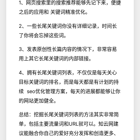
1、网页搜索里的搜索推荐能够先记下来，便捷
之后的应用和 关键词精准优化。
2、一些长尾关键词你没有详细记录，时间长
了你将会忘掉这些词。
3、发表原创性长篇内容的情况下，非常容易
用上其它长尾关键词的内部链接。
4、拥有长尾关键词列表，不仅仅是每天关心
目标关键词的排名，而是每天都是有计划的持
续 seo优化管理方案，每天的进展都能够让你
的网站更加健全。
总结：挖掘长尾关键词列表的方法其实非常简
单，包括主要流量词和URL就可以。知云网建
议能融合你自己的爱好充分发挥和创造更多、