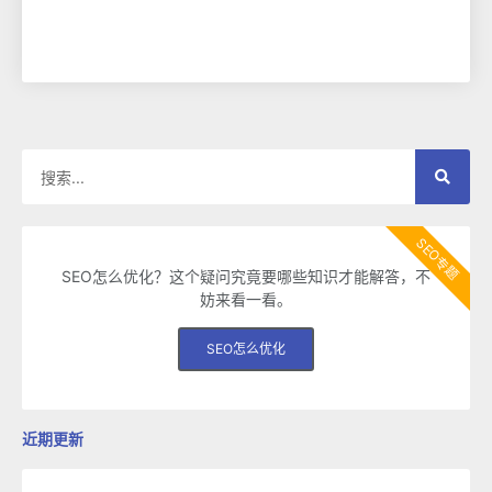
SEO专题
SEO怎么优化？这个疑问究竟要哪些知识才能解答，不
妨来看一看。
SEO怎么优化
近期更新