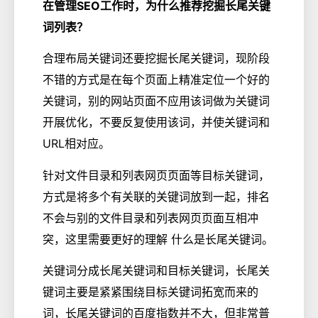
在管理SEO工作时，为什么推荐挖掘长尾关键
词列表？
合理布局关键词还要挖掘长尾关键词，现阶段
不错的方式是在每个页面上精准定位一个好的
关键词，别的网站页面不应用该词做为关键词
开展优化，不要反复使用该词，并使关键词和
URL相对应。
针对文件目录和列表网页页面等目标关键词，
方式是将多个有关联的关键词放到一起，排名
不会与别的文件目录和列表网页页面互相冲
突，这里需要更好的理解 什么是长尾关键词。
关键词分成长尾关键词和目标关键词，长尾关
键词主要是紧紧围绕目标关键词拓宽而来的
词，长尾关键词的百度指数并不大，但非常普