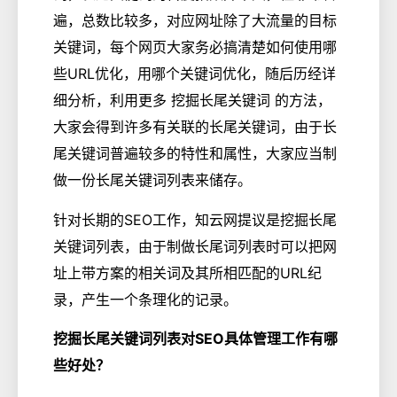
遍，总数比较多，对应网址除了大流量的目标
关键词，每个网页大家务必搞清楚如何使用哪
些URL优化，用哪个关键词优化，随后历经详
细分析，利用更多 挖掘长尾关键词 的方法，
大家会得到许多有关联的长尾关键词，由于长
尾关键词普遍较多的特性和属性，大家应当制
做一份长尾关键词列表来储存。
针对长期的SEO工作，知云网提议是挖掘长尾
关键词列表，由于制做长尾词列表时可以把网
址上带方案的相关词及其所相匹配的URL纪
录，产生一个条理化的记录。
挖掘长尾关键词列表对SEO具体管理工作有哪
些好处？