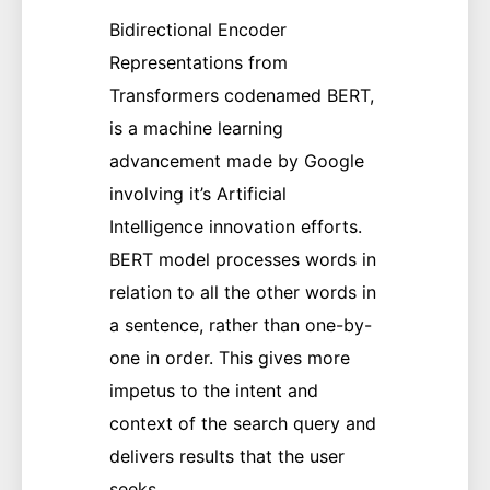
Bidirectional Encoder
Representations from
Transformers codenamed BERT,
is a machine learning
advancement made by Google
involving it’s Artificial
Intelligence innovation efforts.
BERT model processes words in
relation to all the other words in
a sentence, rather than one-by-
one in order. This gives more
impetus to the intent and
context of the search query and
delivers results that the user
seeks.