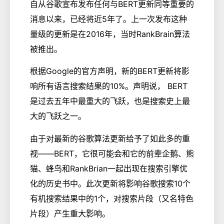
自从谷歌宣布发布任何与BERT更新同等重要的
消息以来，已经将近5年了。上一次发布这种
量级的更新是在2016年，当时RankBrain算法
被推出。
根据Google的官方声明，新的BERT更新将影
响所有语言搜索结果的10%。声明说， BERT
是过去五年中最重大的飞跃，也是搜索史上最
大的飞跃之一。
由于对最新的谷歌算法更新给予了如此多的重
视——BERT，它很可能会和它的前辈企鹅、熊
猫、蜂鸟和RankBrian一起出现在搜索引擎优
化的历史书中。此次更新将影响谷歌搜索10个
有机搜索结果中的1个，对搜索片段（又名特色
片段）产生重大影响。