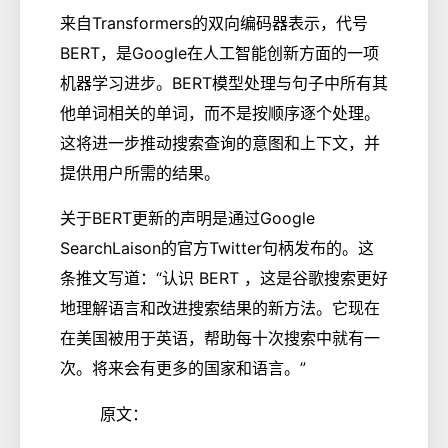
来自Transformers的双向编码器表示，代号
BERT，是Google在人工智能创新方面的一项
机器学习进步。BERT模型处理与句子中所有其
他单词相关的单词，而不是按顺序逐个处理。
这将进一步推动搜索查询的意图和上下文，并
提供用户所需的结果。
关于BERT更新的声明是通过Google
SearchLaison的官方Twitter句柄发布的。这
条推文写道：“认识 BERT ，这是谷歌搜索更好
地理解语言和改进搜索结果的新方法。它现在
在美国被用于英语，帮助每十次搜索中就有一
次。将来会有更多的国家和语言。”
原文：