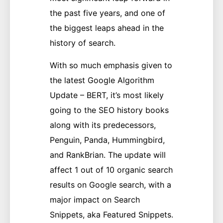
the past five years, and one of
the biggest leaps ahead in the
history of search.
With so much emphasis given to
the latest Google Algorithm
Update – BERT, it’s most likely
going to the SEO history books
along with its predecessors,
Penguin, Panda, Hummingbird,
and RankBrian. The update will
affect 1 out of 10 organic search
results on Google search, with a
major impact on Search
Snippets, aka Featured Snippets.