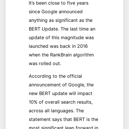
It’s been close to five years
since Google announced
anything as significant as the
BERT Update. The last time an
update of this magnitude was
launched was back in 2016
when the RankBrain algorithm
was rolled out.
According to the official
announcement of Google, the
new BERT update will impact
10% of overall search results,
across all languages. The
statement says that BERT is the
most significant leap forward in