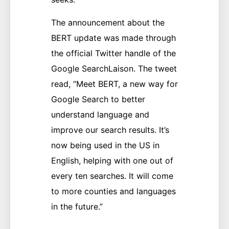
The announcement about the
BERT update was made through
the official Twitter handle of the
Google SearchLaison. The tweet
read, “Meet BERT, a new way for
Google Search to better
understand language and
improve our search results. It’s
now being used in the US in
English, helping with one out of
every ten searches. It will come
to more counties and languages
in the future.”