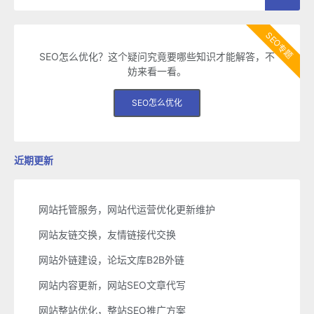
SEO专题
SEO怎么优化？这个疑问究竟要哪些知识才能解答，不
妨来看一看。
SEO怎么优化
近期更新
网站托管服务，网站代运营优化更新维护
网站友链交换，友情链接代交换
网站外链建设，论坛文库B2B外链
网站内容更新，网站SEO文章代写
网站整站优化，整站SEO推广方案