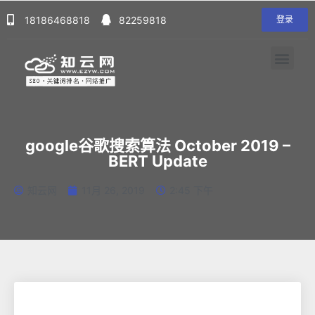
18186468818
82259818
登录
google谷歌搜索算法 October 2019 –
BERT Update
知云网
11月 26, 2019
2:45 下午