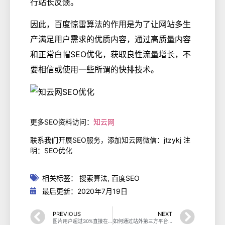
行站长反馈。
因此，百度惊雷算法的作用是为了让网站多生
产满足用户需求的优质内容，通过高质量内容
和正常白帽SEO优化，获取良性流量增长，不
要相信或使用一些所谓的快排技术。
更多SEO资料访问：
知云网
联系我们开展SEO服务，添加知云网微信：jtzykj 注
明：SEO优化
相关标签：
搜索算法
,
百度SEO
最后更新：2020年7月19日
PREVIOUS
NEXT
图片用户超过30%直接在搜索引擎获取图片
如何通过站外第三方平台优化带给网站流量