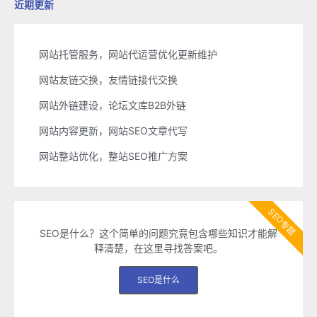
近期更新
网站托管服务，网站代运营优化更新维护
网站友链交换，友情链接代交换
网站外链建设，论坛文库B2B外链
网站内容更新，网站SEO文章代写
网站整站优化，整站SEO推广方案
SEO专题
SEO是什么？这个简单的问题究竟包含哪些知识才能解
释清楚，在这里寻找答案吧。
SEO是什么