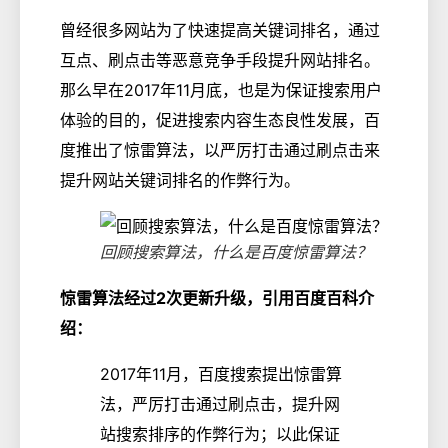
曾经很多网站为了快速提高关键词排名，通过
互点、刷点击等恶意竞争手段提升网站排名。
那么早在2017年11月底，也是为保证搜索用户
体验的目的，促进搜索内容生态良性发展，百
度推出了惊雷算法，以严厉打击通过刷点击来
提升网站关键词排名的作弊行为。
回顾搜索算法，什么是百度惊雷算法？
惊雷算法经过2次更新升级，引用百度百科介
绍：
2017年11月，百度搜索提出惊雷算
法，严厉打击通过刷点击，提升网
站搜索排序的作弊行为；以此保证