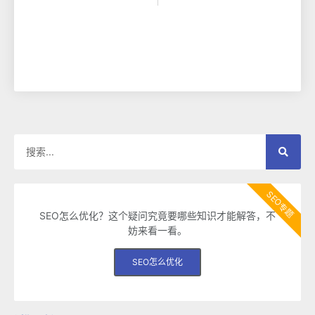
SEO专题
SEO怎么优化？这个疑问究竟要哪些知识才能解答，不
妨来看一看。
SEO怎么优化