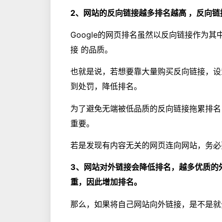
2、网站的反向链接越多排名越高 ，反向
Google的网页排名虽然以反向链接作为其
接 的品质。
也就是说，若想要靠大量购买反向链接，设
到处罚，降低排名。
为了避免无端被低品质的反向链接拖累排名
重要。
若是发现有内容无关的网页连向网站，务必
3、网站对外链接会降低排名，越多优质的
重，因此增加排名。
那么，如果将自己网站向外链接，是不是就