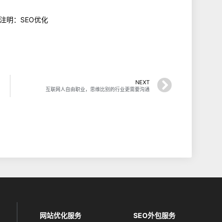
 注明：SEO优化
NEXT
互联网人自由职业，思维比别的行业更需要沟通
网站优化服务
SEO外包服务