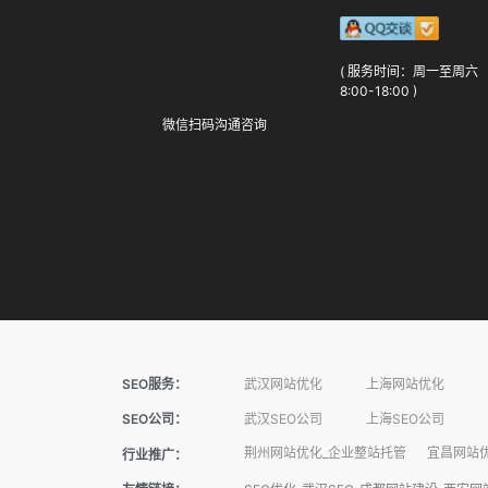
( 服务时间：周一至周六
8:00-18:00 )
微信扫码沟通咨询
SEO服务：
武汉网站优化
上海网站优化
SEO公司：
武汉SEO公司
上海SEO公司
荆州网站优化_企业整站托管
宜昌网站优
行业推广：