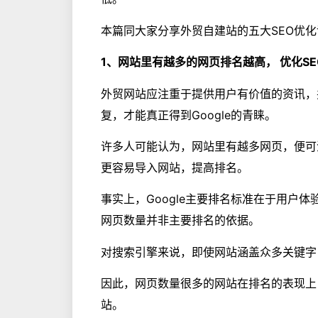
本篇同大家分享外贸自建站的五大SEO优
1、网站里有越多的网页排名越高， 优化S
外贸网站应注重于提供用户有价值的资讯，
复，才能真正得到Google的青睐。
许多人可能认为，网站里有越多网页，便可
更容易导入网站，提高排名。
事实上，Google主要排名标准在于用户
网页数量并非主要排名的依据。
对搜索引擎来说，即使网站涵盖众多关键字
因此，网页数量很多的网站在排名的表现上
站。