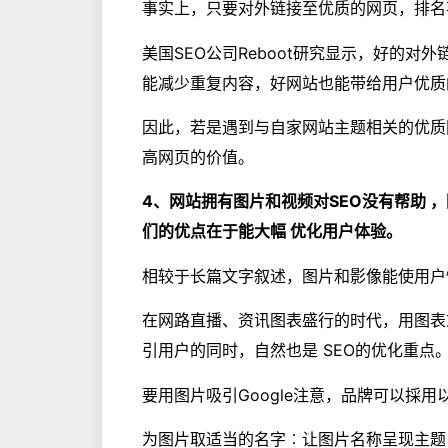
事实上，只要对外链接至优质的网页，排名
美国SEO公司Reboot研究显示，好的
能减少重复内容，好网站也能带给用户优质
因此，若是遇到与自家网站主题相关的优质
高网页的价值。
4、网站拥有图片和视频对SEO没有帮助 
们的优点在于能大幅 优化用户体验。
相较于长篇文字叙述，图片和影像能使用户
在网路直播、资讯图表盛行的时代，用图表
引用户的同时，自然也是 SEO的优化重点
要用图片吸引Google注意，品牌可以採用
为图片取适当的名字︰让图片名称呈现主题，