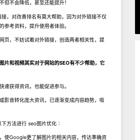
不但不会降低，甚至还能提升！
对外链接，对改善排名有莫大帮助，因为对外链接不仅
的参考资料，提升使用者体验。
网页，不妨试着对外链接，创造两者相关性，提
，图片和视频其实对于网站的SEO有不少帮助，它
快速获得资讯，也能促进参与。
或影音转化庞大资讯，已逐渐变成内容趋势，吸
。
以下方法进行 seo图片优化︰
使Google更了解图片的相关内容，传达準确资