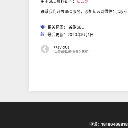
更多SEO资料访问：
知云网
联系我们开展SEO服务，添加知云网微信：jtzykj
相关标签：
谷歌SEO
最后更新：2020年5月1日
PREVIOUS
“百度快照劫持”是什么意思？
电话：18186468818