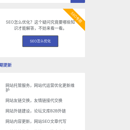
SEO专题
SEO怎么优化？这个疑问究竟要哪些知
识才能解答，不妨来看一看。
SEO怎么优化
期更新
网站托管服务，网站代运营优化更新维
护
网站友链交换，友情链接代交换
网站外链建设，论坛文库B2B外链
网站内容更新，网站SEO文章代写