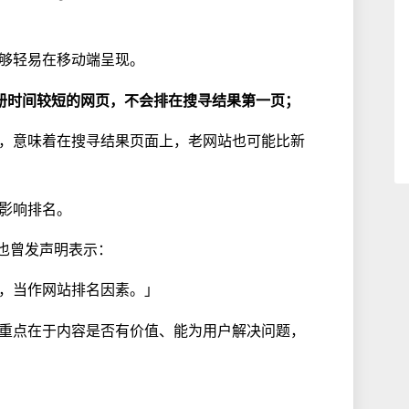
够轻易在移动端呈现。
册时间较短的网页，不会排在搜寻结果第一页；
，意味着在搜寻结果页面上，老网站也可能比新
影响排名。
ts 也曾发声明表示：
，当作网站排名因素。」
重点在于内容是否有价值、能为用户解决问题，