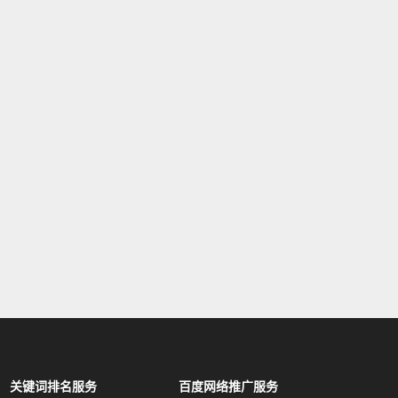
关键词排名服务
百度网络推广服务