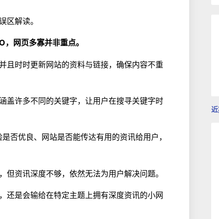
化误区解读。
EO，网页多寡并非重点。
并且时时更新网站的资料与链接，确保内容不重
涵盖许多不同的关键字，让用户在搜寻关键字时
近
体验是否优良、网站是否能传达有用的资讯给用户，
，但资讯深度不够，依然无法为用户解决问题。
，还是会输给在特定主题上拥有深度资讯的小网