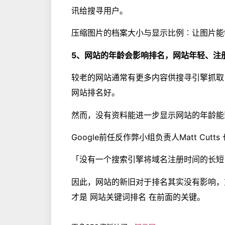
讯给搜寻用户。
压缩图片的档案大小与显示比例︰让图片能
5、网站的年龄会影响排名，网站年轻、注
较老的网站通常有更多内容供搜寻引擎抓取
网站排名好。
然而，没有资料能进一步显示网站的年龄能
Google前任反作弊小组负责人Matt Cut
「没有一个搜索引擎将域名注册时间的长短
因此，网站的新旧对于排名其实没有影响，
才是 网站关键词排名 在前面的关键。