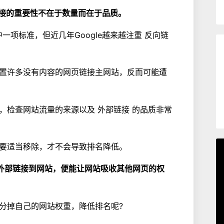
链接的重要性不在于数量而在于品质。
中一项标准，但近几年Google越来越注重 反向链
置许多没有内容的网页链接主网站，反而可能遭
，检查网站流量的来源以及 外部链接 的品质非常
要适当移除，才不会导致排名降低。
外部链接到网站，便能让网站吸收其他网页的权
分掉自己的网站权重，降低排名呢?