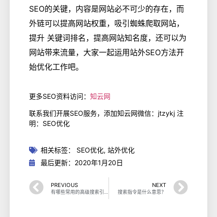
SEO的关键，内容是网站必不可少的存在，而
外链可以提高网站权重，吸引蜘蛛爬取网站，
提升 关键词排名，提高网站知名度，还可以为
网站带来流量，大家一起运用站外SEO方法开
始优化工作吧。
更多SEO资料访问：
知云网
联系我们开展SEO服务，添加知云网微信：jtzykj 注
明：SEO优化
相关标签：
SEO优化
,
站外优化
最后更新：2020年1月20日
PREVIOUS
NEXT
有哪些常用的高级搜索引擎指令？
搜索指令是什么意思？