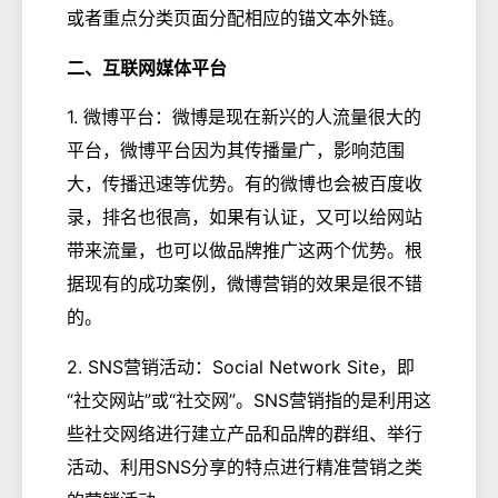
或者重点分类页面分配相应的锚文本外链。
二、互联网媒体平台
1. 微博平台：微博是现在新兴的人流量很大的
平台，微博平台因为其传播量广，影响范围
大，传播迅速等优势。有的微博也会被百度收
录，排名也很高，如果有认证，又可以给网站
带来流量，也可以做品牌推广这两个优势。根
据现有的成功案例，微博营销的效果是很不错
的。
2. SNS营销活动：Social Network Site，即
“社交网站”或“社交网”。SNS营销指的是利用这
些社交网络进行建立产品和品牌的群组、举行
活动、利用SNS分享的特点进行精准营销之类