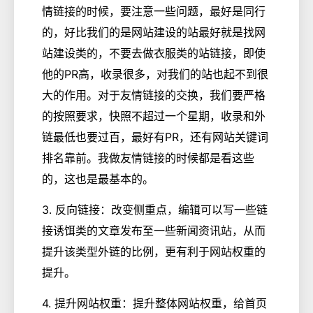
情链接的时候，要注意一些问题，最好是同行
的，好比我们的是网站建设的站最好就是找网
站建设类的，不要去做衣服类的站链接，即使
他的PR高，收录很多，对我们的站也起不到很
大的作用。对于友情链接的交换，我们要严格
的按照要求，快照不超过一个星期，收录和外
链最低也要过百，最好有PR，还有网站关键词
排名靠前。我做友情链接的时候都是看这些
的，这也是最基本的。
3. 反向链接：改变侧重点，编辑可以写一些链
接诱饵类的文章发布至一些新闻资讯站，从而
提升该类型外链的比例，更有利于网站权重的
提升。
4. 提升网站权重：提升整体网站权重，给首页