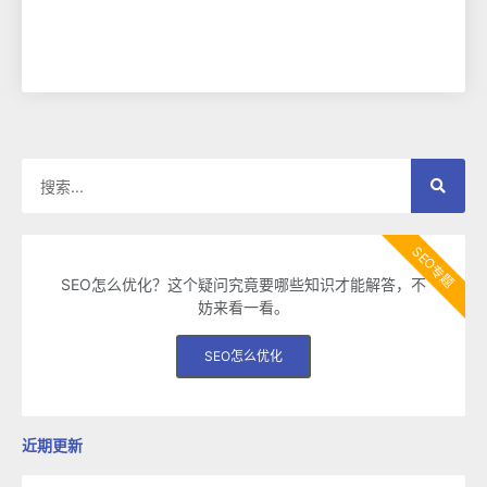
SEO专题
SEO怎么优化？这个疑问究竟要哪些知识才能解答，不
妨来看一看。
SEO怎么优化
近期更新