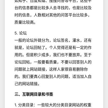
如知乎、百度知道、搜搜问答等平台，这些平
台的信息都是比较多人去寻找的，也是比较及
时的信息，人数相对其他的问答平台比较多，
质量比较高。
5. 论坛
一般的论坛外链分为，论坛签名，灌水，还有
就是，论坛回帖了。个人觉得还是有一定的作
用的。但是积少成多，我们也不要放弃。至于
论坛回帖，一般要看质量，不要以回答别人的
问题就上网站链接，这样人家很容易删除你
的。我们要真心回复别人的问题，适当加入自
己的网站链接。
三、互联网目录和书签
1. 分类目录：一些较大的分类目录网站的权重