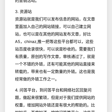
的营销活动。
3. 资源站
资源站就是我们可以发布信息的网站，在文章
里面加入自己的网站链接，可以自己建立网
站，也可以是在其他的网站发布文章，好比
A5，chinaz,推一把等这些平台都可以，这些
站百度收录很快，可以说是秒收的。需要我们
有质量，原创的写作文章，审核通过了，就是
一个不错的外链，还有可能其他的网站直接来
转载的，带来也有一定数量的外链。这也是我
经常做的外链工作之一。
4. 问答平台，到问答平台和网络社区回复问
题，做起来很繁琐，但是对于我们提供网站的
权重，增加网站外链还是有很大的帮助的。比