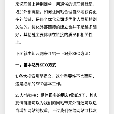
来说理解上特别简单，用通俗的话理解就是，
增加外部链接，如何让网站合理自然地获得更
多外部链，是每个优化公司或优化人员都特别
关注的。优化外部链接的建立也并不是越多越
好，其精髓主要体现在链接的质量和相关性
上。
下面就由知云网来介绍一下站外SEO方法：
一，基本站外SEO方式
1. 各大搜索引擎提交，这个重要性不言而喻，
这是必须的SEO基本工作。
2. 友情链接：相信很多的朋友都知道了，其实
友情链接可以为我们的网站带来外链还可以适
当增加网站的权重，不过我们在给网站寻找友