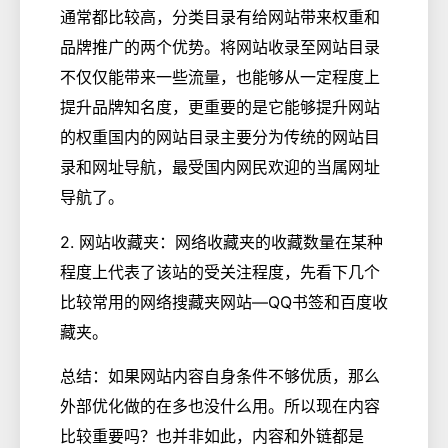
通常都比较高，分类目录有给网站带来权重和
品牌推广的两个优势。将网站收录至网站目录
不仅仅能带来一些流量，也能够从一定程度上
提升品牌知名度，更重要的是它能够提升网站
的权重国内的网站目录主要分为传统的网站目
录和网址导航，最受国内网民欢迎的当属网址
导航了。
2. 网站收藏夹：网络收藏夹的收藏数量在某种
程度上代表了该站的受关注程度，先看下几个
比较常用的网络搜藏夹网站—QQ书签和百度收
藏夹。
总结：如果网站内容自身条件不够优质，那么
外部优化做的在多也没什么用。所以现在内容
比较重要吗？也并非如此，内容和外链都是