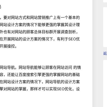
局
，要对网站方式和网站营销推广上有一个基本的
网站设计方案的情况下能够更强的掌握其设计理
外也有对网站的顾客总体目标群开展调查剖析，
在开展网站的设计方案的情况下，有利于SEO优
开展操控。
近
网站导航。网站导航能够让顾客在网站访问 的情
容，还能让百度搜索引擎更强的掌握网站的基础
在网站设计方案的情况下，网站导航的设计方案
擎对网站的掌握，那样才可以实现SEO优化，设