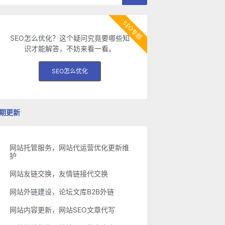
SEO专题
SEO怎么优化？这个疑问究竟要哪些知
识才能解答，不妨来看一看。
SEO怎么优化
期更新
网站托管服务，网站代运营优化更新维
护
网站友链交换，友情链接代交换
网站外链建设，论坛文库B2B外链
网站内容更新，网站SEO文章代写