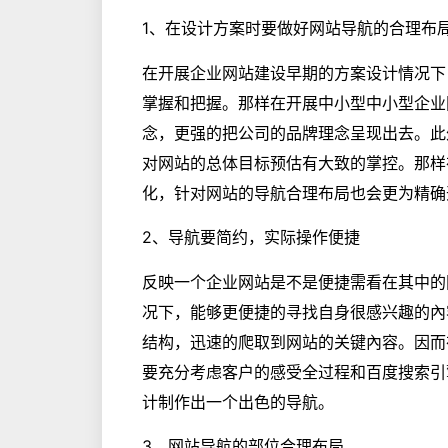
1、在设计方案时要做好网站导航的合理布
在开展企业网站建设早期的方案设计情况下
掌握和把握。那样在开展中小型中小型企业
念，更强的把公司的品牌理念呈现出去。此
对网站的总体目标预估有大致的掌控。那样
化，针对网站的导航合理布局也会更为精确
2、导航要简约，实际操作便捷
反映一个企业网站是不是便捷需看在其中的
况下，能够更便捷的寻找自身很感兴趣的內
结构，迅速的爬取到网站的关键內容。因而
要充分考虑客户的感受全过程和百度搜索引
计制作出一个出色的导航。
3、网站导航的部位合理布局