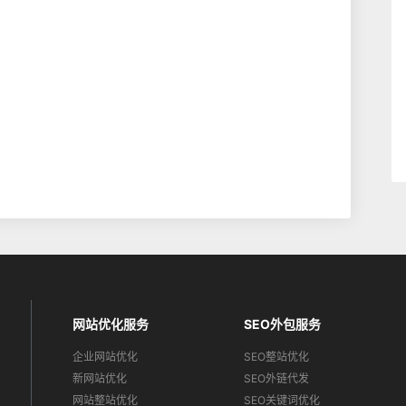
网站优化服务
SEO外包服务
企业网站优化
SEO整站优化
新网站优化
SEO外链代发
网站整站优化
SEO关键词优化