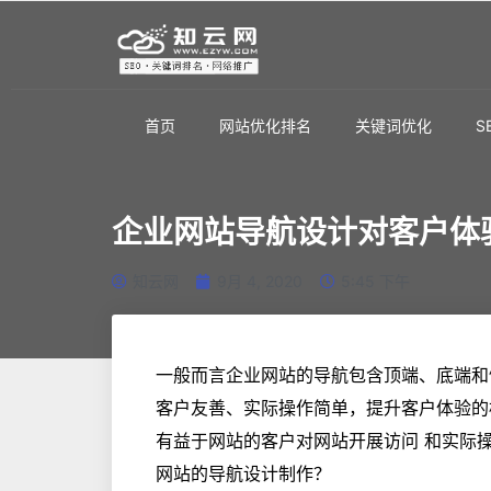
首页
网站优化排名
关键词优化
S
企业网站导航设计对客户体
知云网
9月 4, 2020
5:45 下午
一般而言企业网站的导航包含顶端、底端和
客户友善、实际操作简单，提升客户体验的
有益于网站的客户对网站开展访问 和实际
网站的导航设计制作？