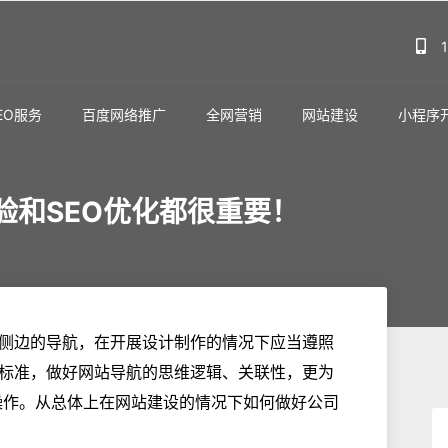
EO服务
百度网络推广
全网营销
网站建设
小程序
验和SEO优化都很重要！
侧边的导航，在开展设计制作的情况下应当遵照
标准，做好网站导航的思维逻辑、关联性，更为
操作。从总体上在网站建设的情况下如何做好公司