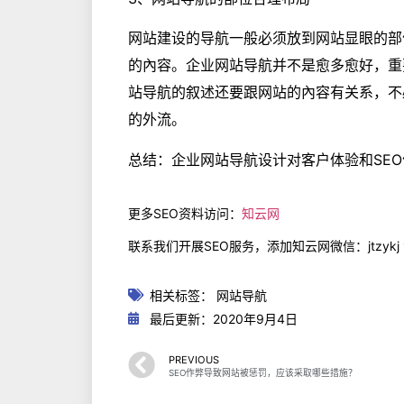
网站建设的导航一般必须放到网站显眼的部
的內容。企业网站导航并不是愈多愈好，重
站导航的叙述还要跟网站的內容有关系，不
的外流。
总结：企业网站导航设计对客户体验和SE
更多SEO资料访问：
知云网
联系我们开展SEO服务，添加知云网微信：jtzykj
相关标签：
网站导航
最后更新：2020年9月4日
PREVIOUS
SEO作弊导致网站被惩罚，应该采取哪些措施？