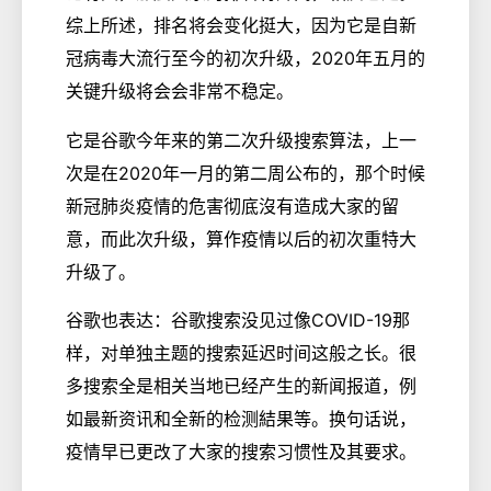
综上所述，排名将会变化挺大，因为它是自新
冠病毒大流行至今的初次升级，2020年五月的
关键升级将会会非常不稳定。
它是谷歌今年来的第二次升级搜索算法，上一
次是在2020年一月的第二周公布的，那个时候
新冠肺炎疫情的危害彻底沒有造成大家的留
意，而此次升级，算作疫情以后的初次重特大
升级了。
谷歌也表达：谷歌搜索没见过像COVID-19那
样，对单独主题的搜索延迟时间这般之长。很
多搜索全是相关当地已经产生的新闻报道，例
如最新资讯和全新的检测結果等。换句话说，
疫情早已更改了大家的搜索习惯性及其要求。