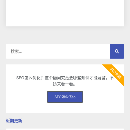
SEO专题
SEO怎么优化？这个疑问究竟要哪些知识才能解答，不
妨来看一看。
SEO怎么优化
近期更新