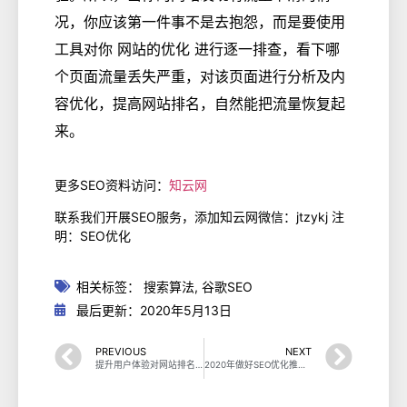
况，你应该第一件事不是去抱怨，而是要使用
工具对你 网站的优化 进行逐一排查，看下哪
个页面流量丢失严重，对该页面进行分析及内
容优化，提高网站排名，自然能把流量恢复起
来。
更多SEO资料访问：
知云网
联系我们开展SEO服务，添加知云网微信：jtzykj 注
明：SEO优化
相关标签：
搜索算法
,
谷歌SEO
最后更新：2020年5月13日
PREVIOUS
NEXT
提升用户体验对网站排名有积极重要的作用
2020年做好SEO优化推广更需要注意方法