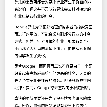
算法的更新可能会对某个行业产生了负面的排
名影响，但这并不意味着算法会去针对特定的
行业压制该行业的排名。
Google算法为了更好地理解搜索者的搜索意图
而进行的更改，可能会影响到部分行业的排名
方式，但并非针对具体的行业。如果有某个行
业出现了大批量的流量下滑，可能是搜索意图
的理解发生了变化。
尽管Google一而再再而三说不容易由于一个网
站看起来高权威而给与他更高的排名，大量的
是给予文章相关性高的排名。但许多权威性网
址排名提高，Google愈来愈趋向于权威网站。
算法的更新主要还是为了提升搜索者请求的体
验。所以，当你的网站发现有流量下滑的情