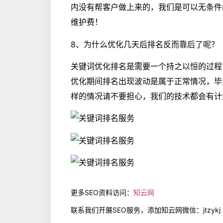
内没有帮客户做上来的，我们是可以无条件
维护费！
8、为什么优化几天后排名反而靠后了呢？
关键词优化排名是需要一个持之以恒的过程
优化期间排名出现波动是属于正常情况，毕
样的情况请不要担心，我们的技术都会有计
更多SEO资料访问：
知云网
联系我们开展SEO服务，添加知云网微信：jtzykj