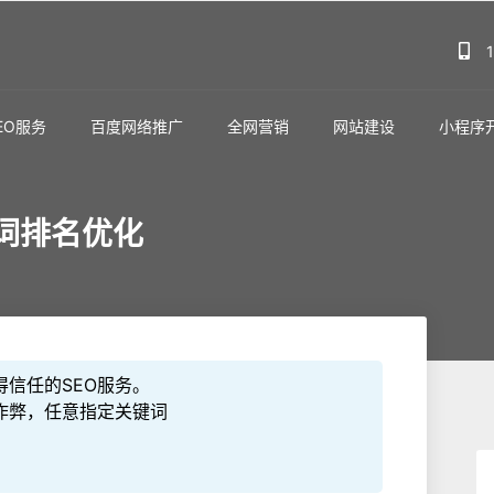
EO服务
百度网络推广
全网营销
网站建设
小程序
词排名优化
信任的SEO服务。
作弊，任意指定关键词