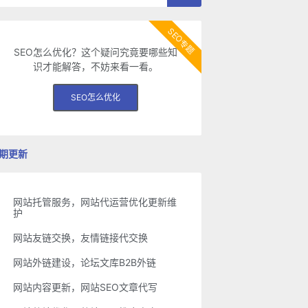
SEO专题
SEO怎么优化？这个疑问究竟要哪些知
识才能解答，不妨来看一看。
SEO怎么优化
期更新
网站托管服务，网站代运营优化更新维
护
网站友链交换，友情链接代交换
网站外链建设，论坛文库B2B外链
网站内容更新，网站SEO文章代写