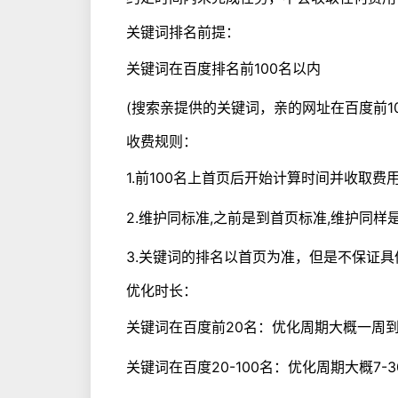
关键词排名前提：
关键词在百度排名前100名以内
(搜索亲提供的关键词，亲的网址在百度前10
收费规则：
1.前100名上首页后开始计算时间并收取费
2.维护同标准,之前是到首页标准,维护同样
3.关键词的排名以首页为准，但是不保证具
优化时长：
关键词在百度前20名：优化周期大概一周
关键词在百度20-100名：优化周期大概7-