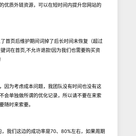
的优质外链资源，可以在短时间内提升您网站的
上了首页后维护期间词掉了后长时间未恢复（超过
键词在首页,不允许退款!因为我们也需要购买资
!
，因为考虑成本问题，我团队没有时间也没有这
不会单独做所谓的优化记录，所以请不要在来索
要随时来索要。
的，我们这边的成功率是70、80%左右，如果周期