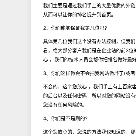
我们主要是通过我们手上的大量优质的外链
从而可以让你的排名提升到首页。
2、你们能够保证我第几位吗?
具体第几位我们这个没有办法控制，但我们
看，绝大部分客户我们是在企业站的前3位
心 ，我们的技术人员会帮你把排名做好最
3、你们这样做会不会把我网站做坏了(或者
不会的，这个您放心 ，我们手上有上百家
的后台以及任何密码，所以对您的网站没有
您没有任何风险的。
4、你们是不是刷的?
这个您放心的，您说的方法我也知道的，那