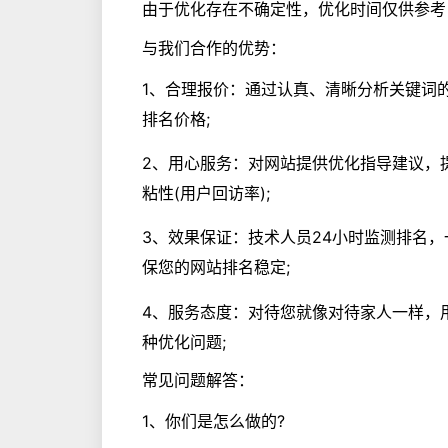
由于优化存在不确定性，优化时间仅供参考
与我们合作的优势：
1、合理报价：通过认真、清晰分析关键词
排名价格;
2、用心服务：对网站提供优化指导建议，
粘性(用户回访率);
3、效果保证：技术人员24小时监测排名
保您的网站排名稳定;
4、服务态度：对待您就像对待家人一样，
种优化问题;
常见问题解答：
1、你们是怎么做的?