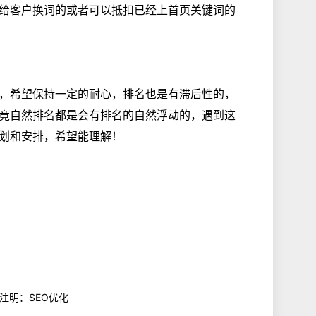
给客户换词的或者可以抵扣已经上首页关键词的
，希望保持一定的耐心，排名也是有滞后性的，
竟自然排名都是会有排名的自然浮动的，遇到这
划和安排，希望能理解！
 注明：SEO优化