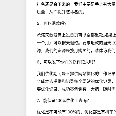
排名还是会下来的，我们主要是手上有大量
质量，从而提升您排名的。
5、可以退款吗?
承诺天数没有上过首页可以全部退款,如果
一个月）可以按天退款。要求退款的当天,关
源，我们的资源是按月购买的，请体谅我们
6、可以发下你们的操作记录吗？
我们优化期间是不提供网站优化的工作记录
个成本去提供和记录每个网站的优化记录，
要优化记录，成功案例倒有一大把，随时需
7、能保证100%优化上去吗？
优化是不可能有100%的，优化都是有机率