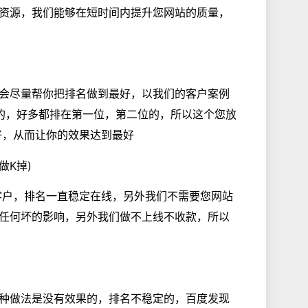
资源，我们能够在短时间内提升您网站的质量，
会尽量帮你把排名做到最好，以我们的客户案例
的，好多都排在第一位，第二位的，所以这个您放
好，从而让你的效果达到最好
做K掉)
客户，排名一直稳定在线，另外我们不需要您网站
任何坏的影响，另外我们做不上线不收款，所以
种做法是没有效果的，排名不稳定的，百度发现