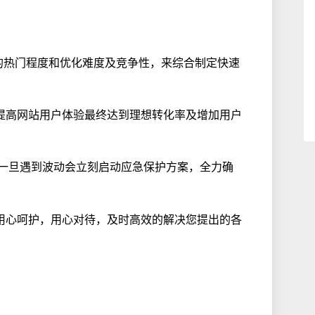
的热门程度和优化难度及竞争性，来综合制定快速
提高网站用户体验最终达到理想转化率及增加用户
，一旦遇到波动会立刻启动应急保护方案，全力确
用心呵护，用心对待，及时高效的解决您提出的各