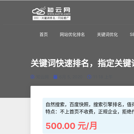
首页
网站优化排名
关键词优化
S
关键词快速排名，指定关键
知云网
6月 5, 2020
11:18 上午
自然搜索，百度快照，搜索引擎排名，值得
特点：不上首页不收费，正规企业，拒绝
500.00 元/月