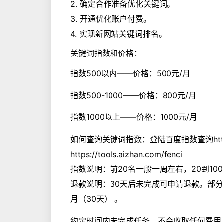
2. 确定合作准备优化关键词。
3. 开通优化账户付费。
4. 实现新网站关键词排名。
关键词指数和价格：
指数500以内——价格：500元/月
指数500-1000——价格：800元/月
指数1000以上——价格：1000元/月
如何查询关键词指数：登陆百度指数查询https://
https://tools.aizhan.com/fenci
指数说明：前20名一般一周左右，20到1
退款说明：30天后未完成可申请退款。部
月（30天） 。
约定时间内未完成任务，不会收取任何费用