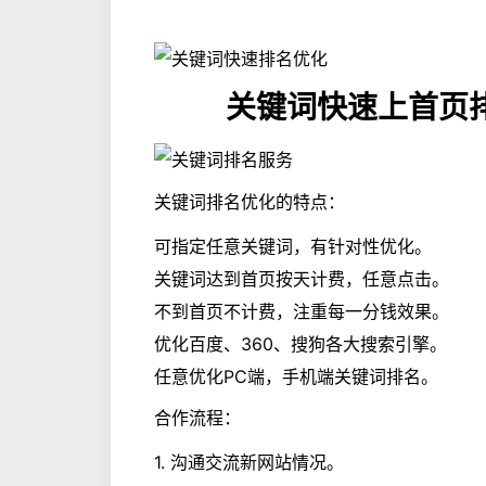
关键词快速上首页排
关键词排名优化的特点：
可指定任意关键词，有针对性优化。
关键词达到首页按天计费，任意点击。
不到首页不计费，注重每一分钱效果。
优化百度、360、搜狗各大搜索引擎。
任意优化PC端，手机端关键词排名。
合作流程：
1. 沟通交流新网站情况。