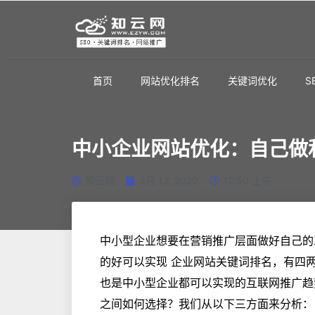
首页
网站优化排名
关键词优化
S
中小企业网站优化：自己做
知云网
4月 12, 2020
12:50 上午
中小型企业想要在营销推广层面做好自己的
的好可以实现 企业网站关键词排名，有四两
也是中小型企业都可以实现的互联网推广趋
之间如何选择？我们从以下三方面来分析：