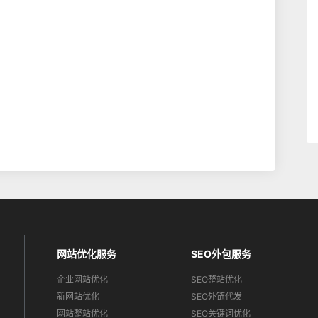
网站优化服务
SEO外包服务
企业网站优化
SEO整站优化
新网站优化
SEO外链代发
网站整站优化
SEO关键词优化