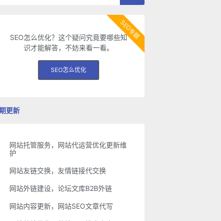
SEO专题
SEO怎么优化？这个疑问究竟要哪些知
识才能解答，不妨来看一看。
SEO怎么优化
期更新
网站托管服务，网站代运营优化更新维
护
网站友链交换，友情链接代交换
网站外链建设，论坛文库B2B外链
网站内容更新，网站SEO文章代写