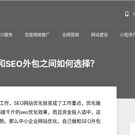
EO服务
百度网络推广
全网营销
网站建设
小程序
和SEO外包之间如何选择？
工作，SEO网站优化就变成了工作重点，优化做
拨千斤的seo优化效果，而且资金投入适中，这
势。那么中小企业网站优化，自己做和SEO外包