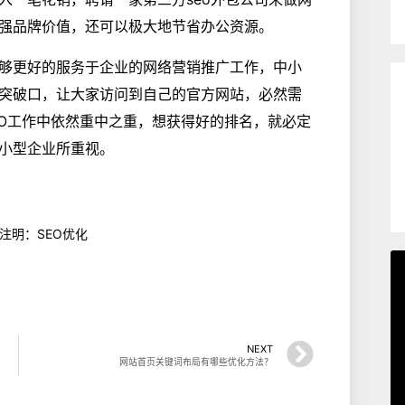
强品牌价值，还可以极大地节省办公资源。
能够更好的服务于企业的网络营销推广工作，中小
突破口，让大家访问到自己的官方网站，必然需
EO工作中依然重中之重，想获得好的排名，就必定
中小型企业所重视。
 注明：SEO优化
NEXT
网站首页关键词布局有哪些优化方法？