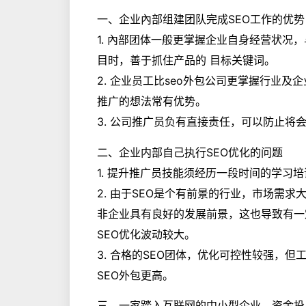
一、企业內部组建团队完成SEO工作的优势
1. 內部团体一般更掌握企业自身经营状况
目时，善于抓住产品的 目标关键词。
2. 企业员工比seo外包公司更掌握行业
推广的想法常有优势。
3. 公司推广员负有直接责任，可以防止将
二、企业内部自己执行SEO优化的问题
1. 提升推广员技能须经历一段时间的学习
2. 由于SEO是个有前景的行业，市场需
非企业具有良好的发展前景，这也导致有一定
SEO优化波动较大。
3. 合格的SEO团体，优化可控性较强，
SEO外包更高。
三、一家踏入互联网的中小型企业，资金投