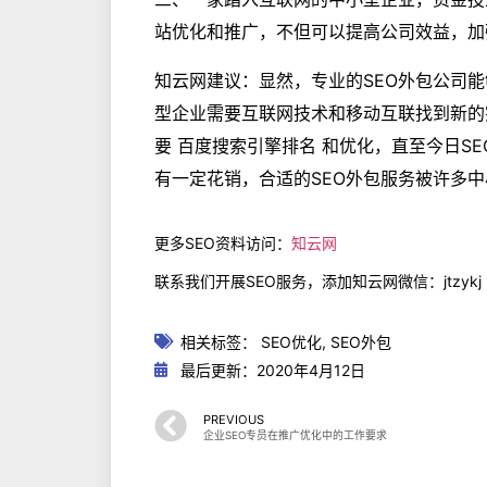
站优化和推广，不但可以提高公司效益，加
知云网建议：显然，专业的SEO外包公司
型企业需要互联网技术和移动互联找到新的
要 百度搜索引擎排名 和优化，直至今日S
有一定花销，合适的SEO外包服务被许多
更多SEO资料访问：
知云网
联系我们开展SEO服务，添加知云网微信：jtzykj
相关标签：
SEO优化
,
SEO外包
最后更新：2020年4月12日
PREVIOUS
企业SEO专员在推广优化中的工作要求