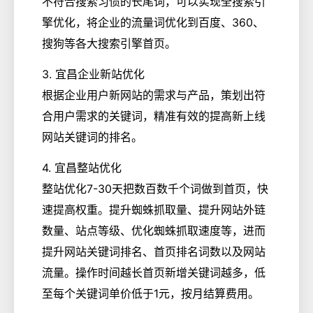
不符合搜索习惯的长尾词，可以实现全搜索引
擎优化，将企业的流量词优化到百度、360、
搜狗等各大搜索引擎首页。
3. 宜昌企业新站优化
根据企业用户新网站的需求与产品，策划出符
合用户需求的关键词，精准有效的提高新上线
网站关键词的排名。
4. 宜昌整站优化
整站优化7-30天把数百数千个词做到首页，快
速提高权重。提升蜘蛛抓取量、提升网站外链
数量、站点等级、优化蜘蛛抓取速度等，进而
提升网站关键词排名、首页排名词数以及网站
流量。操作时间越长首页新增关键词越多，低
至每个关键词单价低于1元，按月结算费用。