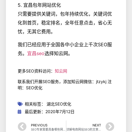
5. 宜昌包年网站优化
只需要提供关键词，包年持续优化，关键词优
化到首页，稳定排名，全年任意点击，省心无
忧，无其它费用。
我们已经应用于全国各中小企业上千次SEO服
务。
宜昌seo
选择知云网。
更多SEO资料访问：
知云网
联系我们开展SEO服务，添加知云网微信：jtzykj 注
明：SEO优化
相关标签：
湖北SEO优化
最后更新：2020年7月12日
PREVIOUS
NEXT
SEO专家需要具备哪些网站推广和优化技能？
详解电商网站SEO的文章内容优化更新方法