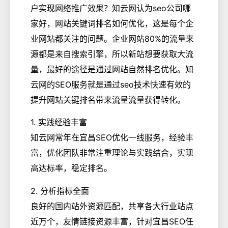
户实现网络推广效果？知云网认为seo公司哪
家好，网站关键词排名如何优化，这是每个企
业网站都关注的问题。企业网站80%的流量来
源都是来自搜索引擎，所以新站想要获取大流
量，最好的途径是通过网站自然排名优化。知
云网的SEO服务就是通过seo技术快速有效的
提升网站关键排名带来流量流量获得转化。
1. 实践经验丰富
知云网常年在宜昌SEO优化一线服务，经验丰
富，优化团队非常注重理论与实践结合，实现
高达标率，稳定排名。
2. 分析指标全面
良好的国内站外资源匹配，共享各大行业站点
近万个，友情链接资源丰富，针对宜昌SEO任