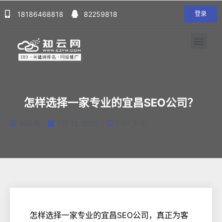
18186468818
82259818
登录
怎样选择一家专业的宜昌SEO公司？
知云网
7月 12, 2020
7:57 下午
怎样选择一家专业的宜昌SEO公司，真正为客