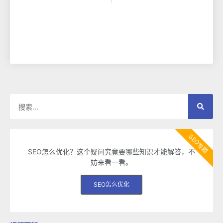
SEO专题
SEO怎么优化？这个疑问究竟要哪些知识才能解答，不
妨来看一看。
SEO怎么优化