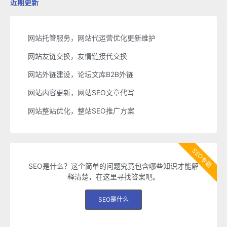
近期更新
网站托管服务，网站代运营优化更新维护
网站友链交换，友情链接代交换
网站外链建设，论坛文库B2B外链
网站内容更新，网站SEO文章代写
网站整站优化，整站SEO推广方案
SEO专题
SEO是什么？这个简单的问题究竟包含哪些知识才能解
释清楚，在这里寻找答案吧。
SEO是什么