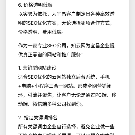
6. 价格透明低廉
以实验为依托，为宜昌客户制定出各种高效透
明的SEO优化方案，无论选择哪项合作方式，
价格透明，费用低廉。
作为一家专业SEO公司，知云网为宜昌企业提
供真正靠谱的网站和推广服务：
1. 营销型网站建设
适合SEO优化的云网站独立后台系统，手机
+电脑+小程序三合一网站。形成全网营销闭
环，引流并聚焦，让客户无论是通过PC端、移
动端、微信端多种公司找到你。
2. 指定关键词排名
所有关键词由企业自行选择，避免企业做一些