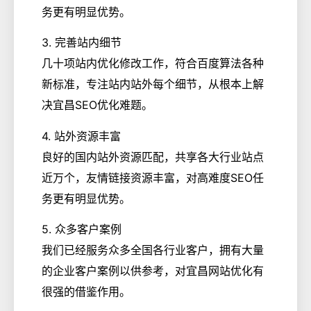
务更有明显优势。
3. 完善站内细节
几十项站内优化修改工作，符合百度算法各种
新标准，专注站内站外每个细节，从根本上解
决宜昌SEO优化难题。
4. 站外资源丰富
良好的国内站外资源匹配，共享各大行业站点
近万个，友情链接资源丰富，对高难度SEO任
务更有明显优势。
5. 众多客户案例
我们已经服务众多全国各行业客户，拥有大量
的企业客户案例以供参考，对宜昌网站优化有
很强的借鉴作用。