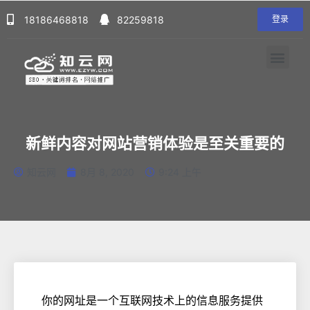
18186468818
82259818
登录
新鲜内容对网站营销体验是至关重要的
知云网
8月 8, 2020
9:24 上午
你的网址是一个互联网技术上的信息服务提供