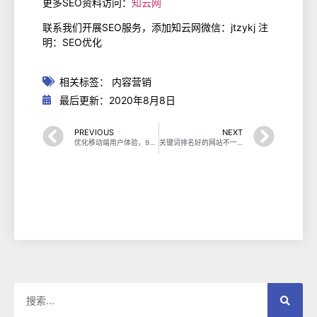
更多SEO资料访问：
知云网
联系我们开展SEO服务，添加知云网微信：jtzykj 注
明：SEO优化
相关标签：
内容营销
最后更新：2020年8月8日
PREVIOUS
NEXT
优化移动端用户体验，9种方法改善移动端网页
关键词排名好的网站不一定推广也好