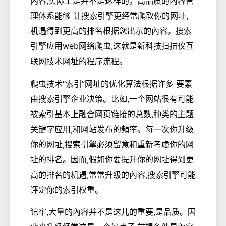
内容,实际上是并不是这样的。高品质的內容管
理体系能够 让搜索引擎更经常爬取你的网址,
机遇得到更高的排名根据您出示的內容。搜索
引擎应用web网络爬虫,这就是新科技扫描仪互
联网技术网址的程序流程。
爬虫技术“索引”网址的优化算法根据许多 要素
由搜索引擎企业决策。比如,一个网站很有可能
被索引基本上融合网页链接的总数,种类的主题
关键字应用,和网站发布的頻率。每一次你升级
你的网址,搜索引擎必须留意和重新考虑你的网
址的排名。因而,假如你要提升你的网址得到更
高的排名的机遇,常常升级的內容,搜索引擎可能
评定你的索引权重。
记牢,大量的內容并不是这儿的重要,是品质。因