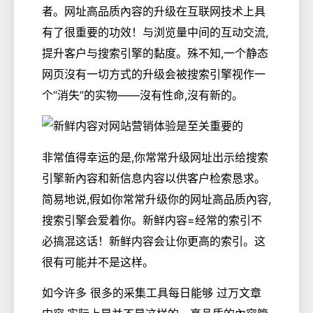
者。网址高品质內容的升级在互联网技术上具
有了很重要的功效！与浏览量中间的互动交流,
提升客户与搜索引擎的黏度。殊不知,一个静态
网页沒有一切方式的升级会被搜索引擎视作一
个“消失”的实物——沒有性命,沒有新的。
非常值得幸运的是,你常常升级网址出示给搜索
引擎新內容和新信息内容以供客户检索恳求。
简易地说,假如你常常升级你的网址高品质內容,
搜索引擎会爱着你。新鲜内容=经常的索引不
必搞混这话！新鲜内容会让你更高的索引。这
很有可能并不是这样。
如今许多 很多的采集工具每日能够 过万文章