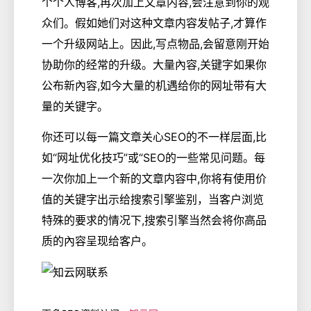
个个人博客,再次加上文章内容,会注意到你的观
众们。假如她们对这种文章内容发帖子,才算作
一个升级网站上。因此,写点物品,会留意刚开始
协助你的经常的升级。大量內容,关键字如果你
公布新內容,如今大量的机遇给你的网址带有大
量的关键字。
你还可以每一篇文章关心SEO的不一样层面,比
如“网址优化技巧”或“SEO的一些常见问题。每
一次你加上一个新的文章内容中,你将有使用价
值的关键字出示给搜索引擎鉴别，当客户浏览
特殊的要求的情况下,搜索引擎当然会将你高品
质的內容呈现给客户。