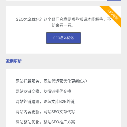
SEO专题
SEO怎么优化？这个疑问究竟要哪些知识才能解答，不
妨来看一看。
SEO怎么优化
近期更新
网站托管服务，网站代运营优化更新维护
网站友链交换，友情链接代交换
网站外链建设，论坛文库B2B外链
网站内容更新，网站SEO文章代写
网站整站优化，整站SEO推广方案