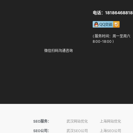
电话：18186468818
( 服务时间：周一至周六
8:00-18:00 )
微信扫码沟通咨询
SEO服务：
武汉网站优化
上海网站优化
SEO公司：
武汉SEO公司
上海SEO公司