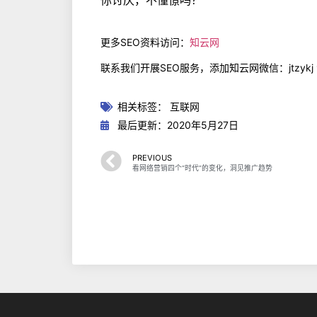
更多SEO资料访问：
知云网
联系我们开展SEO服务，添加知云网微信：jtzykj
相关标签：
互联网
最后更新：2020年5月27日
PREVIOUS
看网络营销四个“时代”的变化，洞见推广趋势