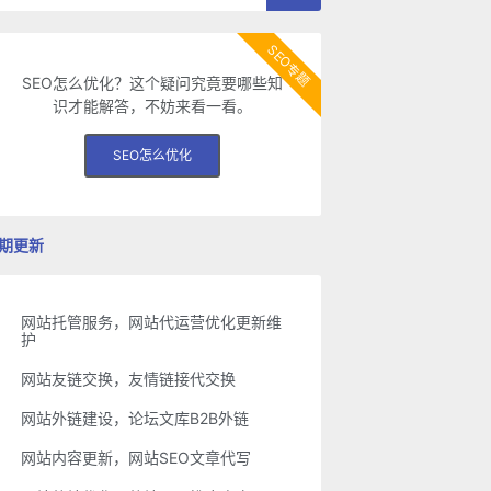
SEO专题
SEO怎么优化？这个疑问究竟要哪些知
识才能解答，不妨来看一看。
SEO怎么优化
期更新
网站托管服务，网站代运营优化更新维
护
网站友链交换，友情链接代交换
网站外链建设，论坛文库B2B外链
网站内容更新，网站SEO文章代写