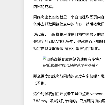
内容的成本。
网络爬虫其实也就是一个自动提取网页内容
条件去抓取网络信息中的内容，然后按我们
说起来，百度蜘蛛应该是目前中国最大的网
关键字加到MATE标签中，也就是百度蜘蛛
特定信息读取来做 搜索引擎关键字优化。
网络蜘蛛爬取网站的速度有多快？
那么百度蜘蛛爬取网站的速度有多快呢？我
以看到。
这个时候我们在开发者工具中点击Network就
7.83ms，如果我们单纯的，只是爬网页