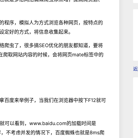
的程序，模拟人为方式浏览各种网页，按特点的
设定好的方式，将信息收集起来。
络爬虫了，很多搞SEO优化的朋友都知道，要将
在爬取网站内容的时候，会将网页mate标签中的
近
拿百度来举例子，当我们在浏览器中按下F12就可
可以看到，www.baidu.com的加载时间是
内容，不考虑并发的情况下，百度蜘蛛也就是8ms爬