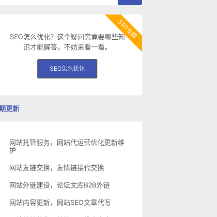
SEO专题
SEO怎么优化？这个疑问究竟要哪些知
识才能解答，不妨来看一看。
SEO怎么优化
期更新
网站托管服务，网站代运营优化更新维
护
网站友链交换，友情链接代交换
网站外链建设，论坛文库B2B外链
网站内容更新，网站SEO文章代写