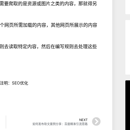
需要爬取的是资源或图片之类的内容，那就得另
到整个网页所需加载的内容，其他网页所展示的内容
则去读取特定内容，然后在编写规则去处理这些
 注明：SEO优化
NEXT
如何发布软文案例分享：百度精准引流思路