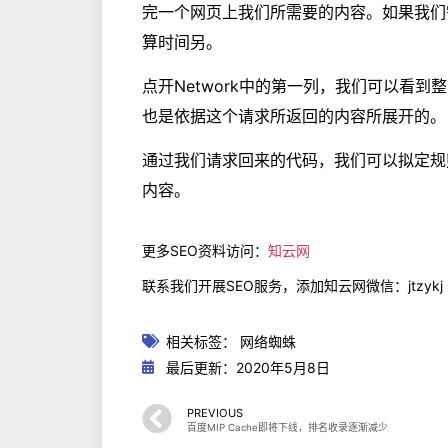
完一个网页上我们所需要的内容。如果我们
算时间另。
点开Network中的第一列，我们可以看
也是依据这个请求所返回的内容所展开的。
通过我们请求回来的代码，我们可以拟定规
内容。
更多SEO资料访问：
知云网
联系我们开展SEO服务，添加知云网微信：jtzykj
相关标签：
网络蜘蛛
最后更新：2020年5月8日
PREVIOUS
百度MIP Cache即将下线，排名收录逐渐减少