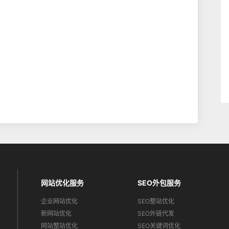
网站优化服务
SEO外包服务
企业网站优化
SEO整站优化
新网站优化
SEO外链代发
网站整站优化
SEO关键词优化