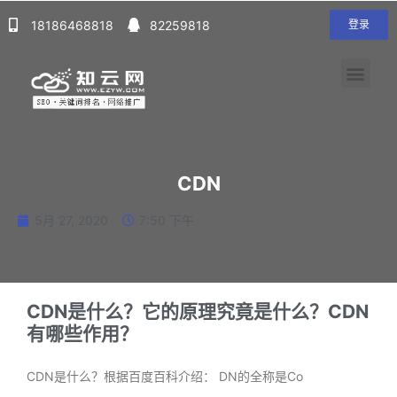
18186468818
82259818
登录
CDN
5月 27, 2020
7:50 下午
CDN是什么？它的原理究竟是什么？CDN
有哪些作用？
CDN是什么？根据百度百科介绍： DN的全称是Co