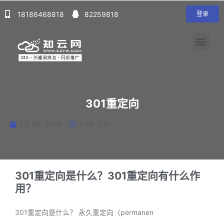
18186468818
82259818
登录
301重定向
1月 20, 2020
9:28 下午
301重定向是什么？301重定向有什么作
用？
301重定向是什么？ 永久重定向（permanen