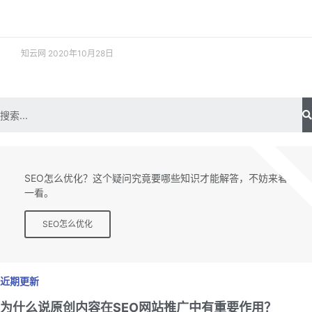
阅读更多 »
知云网
2020年10月28日
SEO专题
SEO怎么优化？这个疑问究竟要哪些知识才能解答，不妨来看
一看。
SEO怎么优化
近期更新
为什么说原创内容在SEO网站推广中有重要作用？