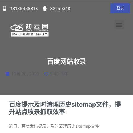
18186468818
82259818
登录
百度网站收录
10月 28, 2020
6:43 下午
百度提示及时清理历史sitemap文件，提
升站点收录抓取效率
近日，百度发出提示，及时清理历史sitemap文件