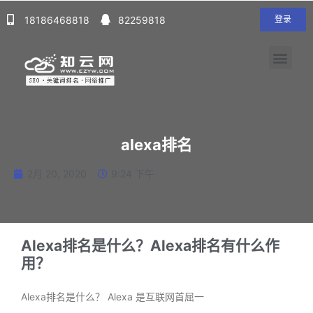
18186468818
82259818
登录
alexa排名
2月 20, 2020
9:24 下午
Alexa排名是什么？Alexa排名有什么作
用？
Alexa排名是什么？ Alexa 是互联网首屈一