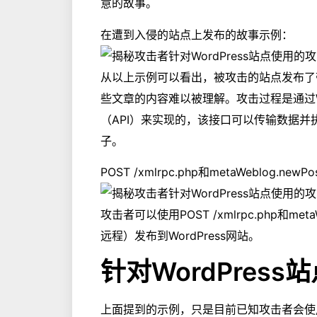
意的故事。
在遭到入侵的站点上发布的故事示例：
从以上示例可以看出，被攻击的站点发布了
些文章的内容难以被理解。攻击过程是通过Wor
（API）来实现的，该接口可以传输数据
子。
POST /xmlrpc.php和metaWeblog
攻击者可以使用POST /xmlrpc.php和me
远程）发布到WordPress网站。
针对WordPres
上面提到的示例，只是目前已知攻击者会使