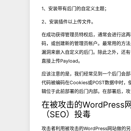
1、安装带有后门的自定义主题；
2、安装插件以上传文件。
在成功获得管理员特权后，通常会进行这两
码，或创建新的管理员帐户。最常用的方法
漏洞来嵌入自定义的后门。除此之外，还有
直接上传Payload。
应该注意的是，我们经常见到一个后门会部署具
代码被编码在Cookies或POST数据中时
辑位于此前部署的后门内部。在部署后，攻
在被攻击的WordPre
（SEO）投毒
攻击者利用被攻击的WordPress网站做