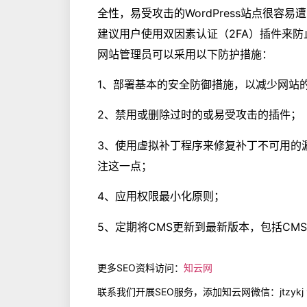
全性，易受攻击的WordPress站点很容
建议用户使用双因素认证（2FA）插件来
网站管理员可以采用以下防护措施：
1、部署基本的安全防御措施，以减少网站
2、禁用或删除过时的或易受攻击的插件；
3、使用虚拟补丁程序来修复补丁不可用的
注这一点；
4、应用权限最小化原则；
5、定期将CMS更新到最新版本，包括CM
更多SEO资料访问：
知云网
联系我们开展SEO服务，添加知云网微信：jtzykj