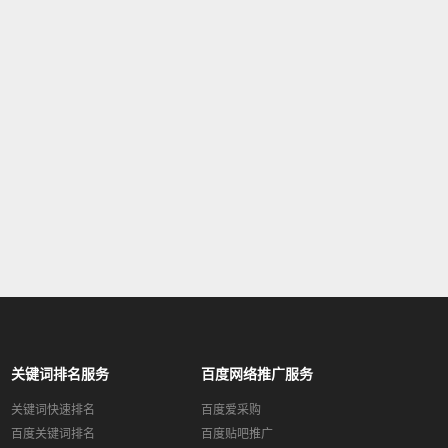
关键词排名服务
百度网络推广服务
关键词快速排名
百度爱采购
百度关键词排名
百度贴吧推广