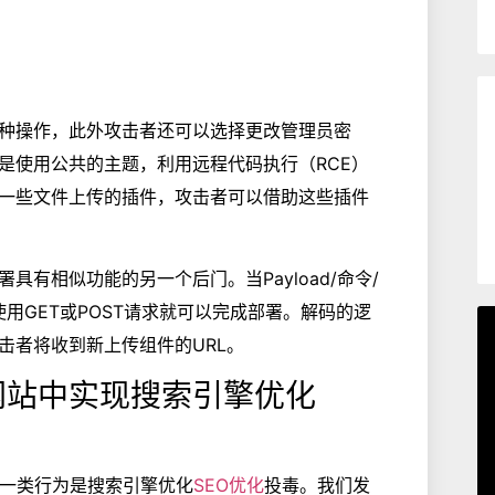
种操作，此外攻击者还可以选择更改管理员密
是使用公共的主题，利用远程代码执行（RCE）
一些文件上传的插件，攻击者可以借助这些插件
有相似功能的另一个后门。当Payload/命令/
，使用GET或POST请求就可以完成部署。解码的逻
击者将收到新上传组件的URL。
ss网站中实现搜索引擎优化
的另一类行为是搜索引擎优化
SEO优化
投毒。我们发