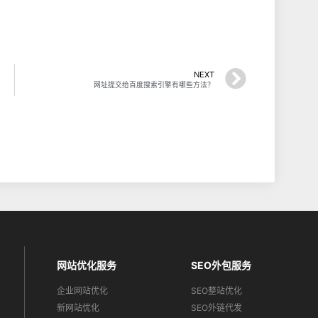
NEXT
网址提交给百度搜索引擎有哪些方法？
网站优化服务
SEO外包服务
企业网站优化
SEO整站优化
新网站优化
SEO外链代发