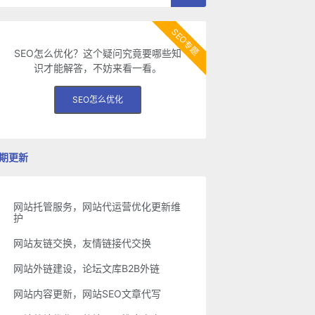
SEO专题
SEO怎么优化？这个疑问究竟要哪些知
识才能解答，不妨来看一看。
SEO怎么优化
期更新
网站托管服务，网站代运营优化更新维
护
网站友链交换，友情链接代交换
网站外链建设，论坛文库B2B外链
网站内容更新，网站SEO文章代写