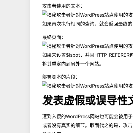
攻击者使用的文本：
如果再次执行相同的查询，就会返回最终的
最终页面：
如果未设置$isbot，并且HTTP_REFERE
将其重定向到另外一个网站。
部署脚本的片段：
发表虚假或误导性
遭到入侵的WordPress网站也可能会被
或者没有真实的细节。取而代之的是，攻击