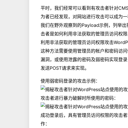
平时，我们经常可以看到有攻击者针对CM
为者已经发现，对网站进行攻击可以成为一
我们在野外观察到的Payload示例，列举出
击者是如何利用非法获取的管理员访问权限、AP
利用非法获取的管理员访问权限攻击WordPr
这种方法需要使用管理员的帐户和密码访问使用
漏洞，或使用泄露的密码及弱密码实现登录，这一
发送POST请求来实现。
使用弱密码登录的攻击示例：
攻击者进行暴力破解时所使用的密码：
成功登录后，具有管理员访问权限的攻击者
作：