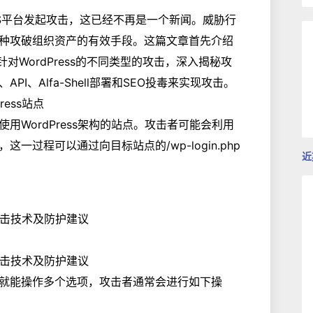
S平台发起攻击，这已经不再是一个新闻。威胁行
种攻破组织资产的有效手段。这篇文章首先介绍
针对WordPress的不同类型的攻击，深入揭秘攻
I、Alfa-Shell部署和SEO投毒来实现攻击。
ess站点
WordPress架构的站点。攻击者可能会利用
过程可以通过向目标站点的/wp-login.php
近
就能操作多个选项，攻击者通常会进行如下操