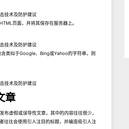
HTML页面，并将其保存在服务器上。
R包含类似于Google、Bing或Yahoo的字符串，则
文章
用于发布虚假或误导性文章，其中的内容往往很少，
者往往会使用引人注目的标题，并编造吸引人注