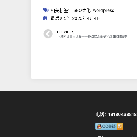
相关标签：
SEO优化
,
wordpress
最后更新：2020年4月4日
PREVIOUS
互联网流量大迁移——移动端流量变化对SEO的影响
电话：18186468818