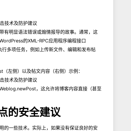
带有明显语法错误或煽情报导的故事。通常，这
dPress的XML-RPC应用程序编程接口
并执行多项任务，例如上传新文件、编辑和发布帖
.newPost（左侧）以及帖文内容（右侧）示例：
taWeblog.newPost，这允许将博客内容直接（甚至
s站点的安全建议
用的一些技术。实际上，如果没有保证良好的安