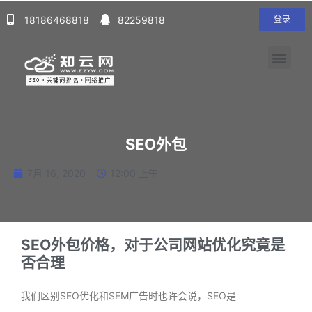
18186468818
82259818
登录
SEO外包
7月 16, 2020
12:00 上午
SEO外包价格，对于公司网站优化究竟是
否合理
我们区别SEO优化和SEM广告时也许会说，SEO是