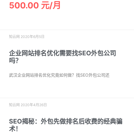
500.00 元/月
阅读更多 »
知云网
2020年6月5日
企业网站排名优化需要找SEO外包公司
吗？
武汉企业网站排名优化究竟如何做？找SEO外包公司还
阅读更多 »
知云网
2020年4月26日
SEO揭秘：外包先做排名后收费的经典骗
术！