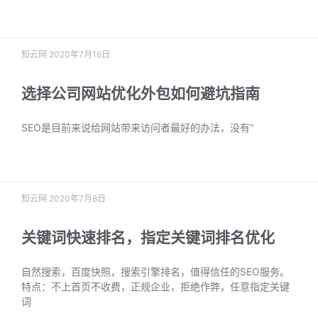
阅读更多 »
知云网
2020年7月16日
选择公司网站优化外包如何避坑指南
SEO是目前来说给网站带来访问者最好的办法，没有“
阅读更多 »
知云网
2020年7月8日
关键词快速排名，指定关键词排名优化
自然搜索，百度快照，搜索引擎排名，值得信任的SEO服务。
特点：不上首页不收费，正规企业，拒绝作弊，任意指定关键
词