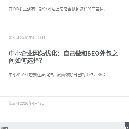
在QQ群里还有一部分网站上常常会见到这样的广告词：
阅读更多 »
知云网
2020年4月26日
中小企业网站优化：自己做和SEO外包之
间如何选择？
中小型企业想要在营销推广层面做好自己的工作，SEO
阅读更多 »
知云网
2020年4月12日