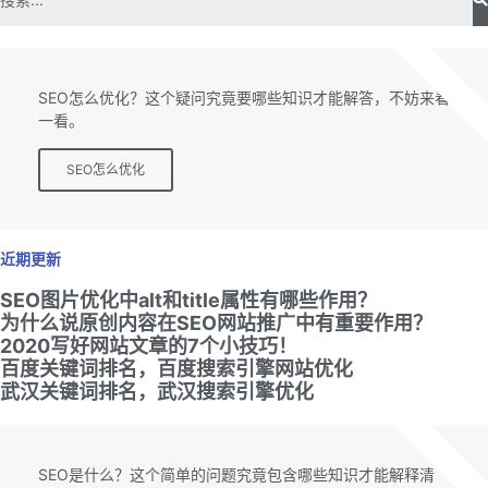
SEO专题
SEO怎么优化？这个疑问究竟要哪些知识才能解答，不妨来看
一看。
SEO怎么优化
近期更新
SEO图片优化中alt和title属性有哪些作用？
为什么说原创内容在SEO网站推广中有重要作用？
2020写好网站文章的7个小技巧！
百度关键词排名，百度搜索引擎网站优化
武汉关键词排名，武汉搜索引擎优化
SEO专题
SEO是什么？这个简单的问题究竟包含哪些知识才能解释清