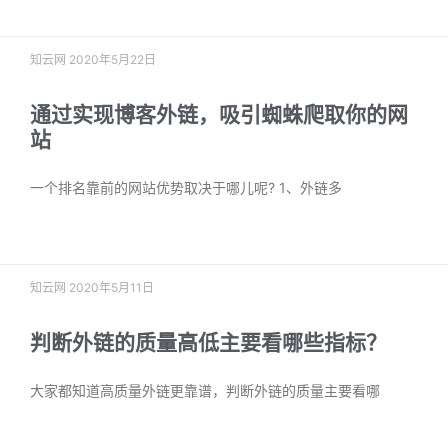
阅读更多 »
知云网
2020年5月22日
通过实现博客外链，吸引蜘蛛爬取你的网
站
一个排名靠前的网站优势取决于哪儿呢? 1、外链多
阅读更多 »
知云网
2020年5月11日
判断外链的质量高低主要看哪些指标？
大家都知道高质量外链更靠谱，判断外链的质量主要看哪
阅读更多 »