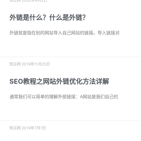
知云网
2020年4月2日
外链是什么？什么是外链？
外链就是指在别的网站导入自己网站的链接。导入链接对
阅读更多 »
知云网
2019年11月25日
SEO教程之网站外链优化方法详解
通常我们可以简单的理解外部链接：A网站是我们自己的
阅读更多 »
知云网
2019年7月1日