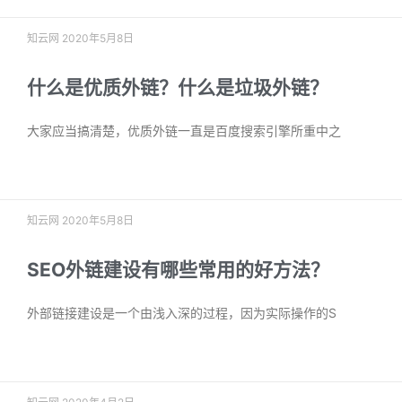
知云网
2020年5月8日
什么是优质外链？什么是垃圾外链？
大家应当搞清楚，优质外链一直是百度搜索引擎所重中之
阅读更多 »
知云网
2020年5月8日
SEO外链建设有哪些常用的好方法？
外部链接建设是一个由浅入深的过程，因为实际操作的S
阅读更多 »