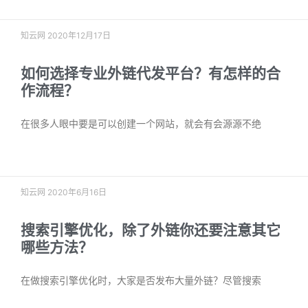
知云网
2020年12月17日
如何选择专业外链代发平台？有怎样的合
作流程？
在很多人眼中要是可以创建一个网站，就会有会源源不绝
阅读更多 »
知云网
2020年6月16日
搜索引擎优化，除了外链你还要注意其它
哪些方法？
在做搜索引擎优化时，大家是否发布大量外链？尽管搜索