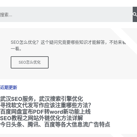
SEO专题
SEO怎么优化？这个疑问究竟要哪些知识才能解答，不妨来看
一看。
SEO怎么优化
近期更新
武汉SEO服务，武汉搜索引擎优化
寻找软文代发写作应该注重哪些方法？
百度网盘宣布PDF转word新功能上线
SEO教程之网站外链优化方法详解
今日头条、腾讯、百度等各大信息流广告特点