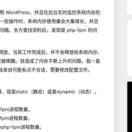
WordPress，并且在后台实时监控系统内存的
一些操作时，系统内存使用量会大量增长，并且
。多方查找资料后，发现是 php-fpm 的问
加载就不会释放，当其工作完成后，并不会释放给系统内存，
下一次被唤醒。就造成了内存不断上升的问题。我一直
对于我来说可能有点不合适，需要修改配置文件。
是static（静态）或者dynamic（动态），
p-fpm进程数量。
p-fpm进程数量。
最小php-fpm进程数量。