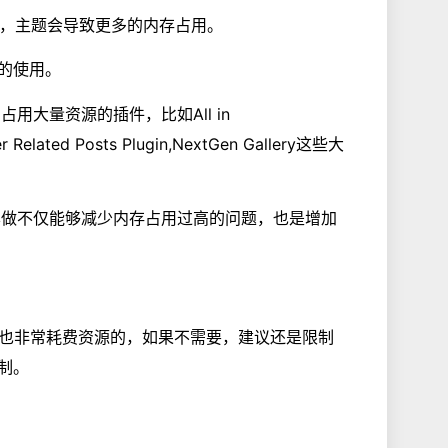
插件，主题会导致更多的内存占用。
件的使用。
用大量资源的插件，比如All in
er Related Posts Plugin,NextGen Gallery这些大
这样做不仅能够减少内存占用过高的问题，也是增加
但是也非常耗费资源的，如果不需要，建议还是限制
限制。