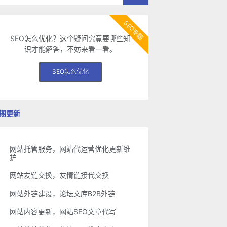
SEO专题
SEO怎么优化？这个疑问究竟要哪些知
识才能解答，不妨来看一看。
SEO怎么优化
期更新
网站托管服务，网站代运营优化更新维
护
网站友链交换，友情链接代交换
网站外链建设，论坛文库B2B外链
网站内容更新，网站SEO文章代写