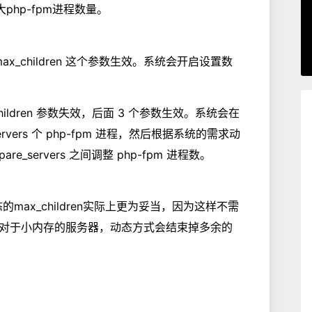
最大php-fpm进程数量。
max_children 这个参数生效。系统会开启设置数
_children 参数失效，后面 3 个参数生效。系统会在
servers 个 php-fpm 进程，然后根据系统的需求动
_spare_servers 之间调整 php-fpm 进程数。
ax_children实际上更为妥当，因为这样不需
对于小内存的服务器，动态方式会结束掉多余的