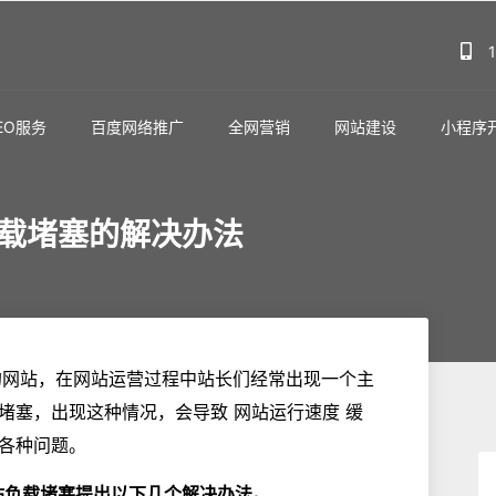
EO服务
百度网络推广
全网营销
网站建设
小程序
和负载堵塞的解决办法
建设的网站，在网站运营过程中站长们经常出现一个主
负载堵塞，出现这种情况，会导致 网站运行速度 缓
各种问题。
网站负载堵塞提出以下几个解决办法。