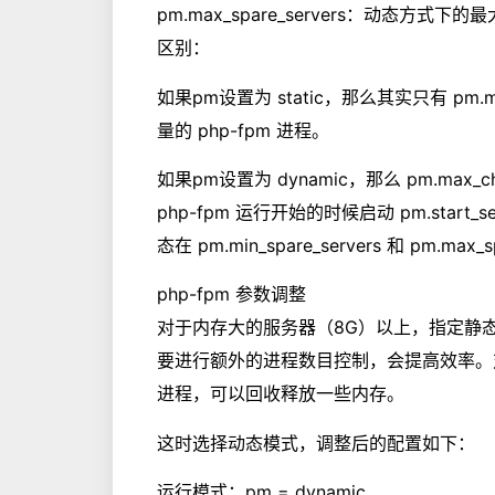
pm.max_spare_servers：动态方式下的
区别：
如果pm设置为 static，那么其实只有 pm.
量的 php-fpm 进程。
如果pm设置为 dynamic，那么 pm.max
php-fpm 运行开始的时候启动 pm.start_
态在 pm.min_spare_servers 和 pm.max
php-fpm 参数调整
对于内存大的服务器（8G）以上，指定静态的m
要进行额外的进程数目控制，会提高效率。
进程，可以回收释放一些内存。
这时选择动态模式，调整后的配置如下：
运行模式：pm = dynamic