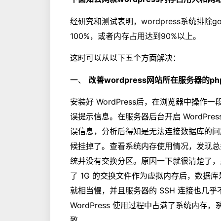
经研究和测试表明，wordpress系统排除
100%，或者内存占用达到90%以上。
这时可以从以下五个方面解决：
一、
改善wordpress网站所在服务器的ph
安装好 WordPress后，在浏览器中操作一
误提示信息。在服务器后台开启 WordPr
误信息，分析后得知是无法连接数据库的问题
候挂掉了。查看系统内存使用情况，发现总共 
统并没有交换分区。原因一下就很清楚了，是
了 1G 的交换文件作为虚拟内存后，数据库是
就相当慢，并且服务器的 SSH 连接也几
WordPress 使用过程中占满了系统内
致。