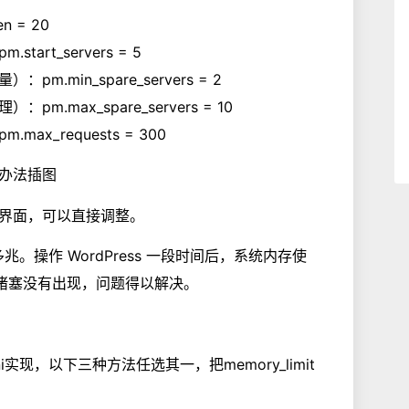
 = 20
rt_servers = 5
min_spare_servers = 2
max_spare_servers = 10
_requests = 300
整界面，可以直接调整。
兆。操作 WordPress 一段时间后，系统内存使
载堵塞没有出现，问题得以解决。
ni实现，以下三种方法任选其一，把memory_limit