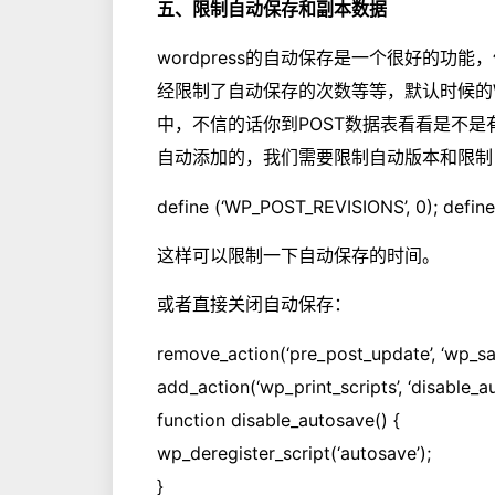
五、限制自动保存和副本数据
wordpress的自动保存是一个很好的功能
经限制了自动保存的次数等等，默认时候的
中，不信的话你到POST数据表看看是不
自动添加的，我们需要限制自动版本和限制
define (‘WP_POST_REVISIONS’, 0); defin
这样可以限制一下自动保存的时间。
或者直接关闭自动保存：
remove_action(‘pre_post_update’, ‘wp_sa
add_action(‘wp_print_scripts’, ‘disable_a
function disable_autosave() {
wp_deregister_script(‘autosave’);
}