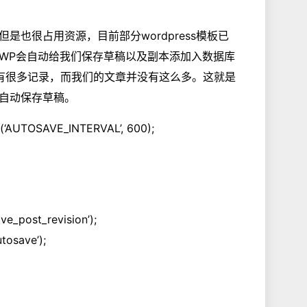
，但是也很占用资源，目前部分wordpress模板已
WP会自动给我们保存草稿以及副本添加入数据库
是有很多记录，而我们的文章并没有这么多。这就是
自动保存草稿。
e(‘AUTOSAVE_INTERVAL’, 600);
ve_post_revision’);
utosave’);