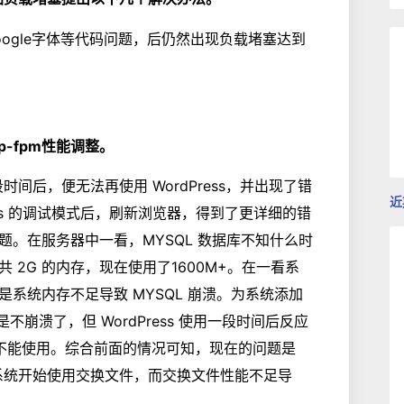
google字体等代码问题，后仍然出现负载堵塞达到
p-fpm性能调整。
段时间后，便无法再使用 WordPress，并出现了错
近
ess 的调试模式后，刷新浏览器，得到了更详细的错
。在服务器中一看，MYSQL 数据库不知什么时
2G 的内存，现在使用了1600M+。在一看系
系统内存不足导致 MYSQL 崩溃。为系统添加
不崩溃了，但 WordPress 使用一段时间后反应
乎不能使用。综合前面的情况可知，现在的问题是
存，系统开始使用交换文件，而交换文件性能不足导