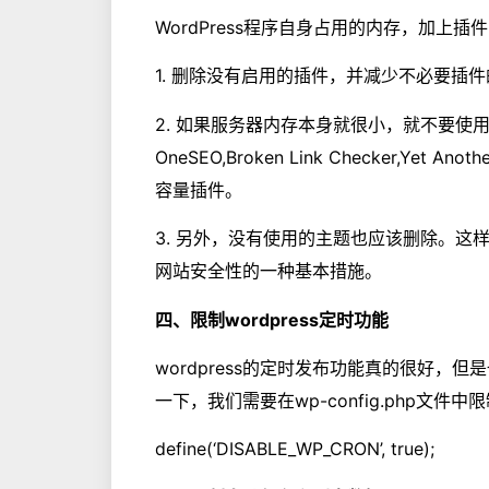
WordPress程序自身占用的内存，加上
1. 删除没有启用的插件，并减少不必要插
2. 如果服务器内存本身就很小，就不要使用占
OneSEO,Broken Link Checker,Yet Anoth
容量插件。
3. 另外，没有使用的主题也应该删除。
网站安全性的一种基本措施。
四、限制wordpress定时功能
wordpress的定时发布功能真的很好，
一下，我们需要在wp-config.php文件中
define(‘DISABLE_WP_CRON’, true);