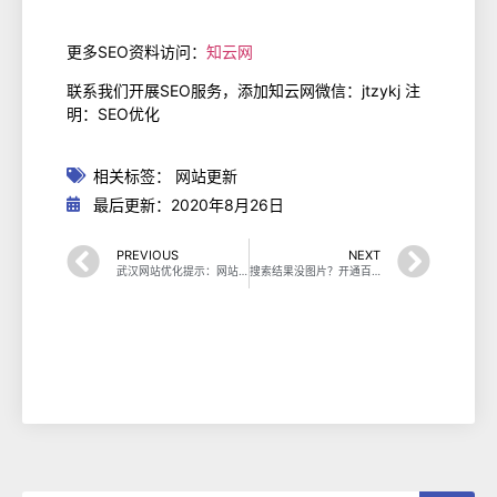
更多SEO资料访问：
知云网
联系我们开展SEO服务，添加知云网微信：jtzykj 注
明：SEO优化
相关标签：
网站更新
最后更新：2020年8月26日
PREVIOUS
NEXT
武汉网站优化提示：网站布局设置很重要
搜索结果没图片？开通百度站点LOGO权限的方法