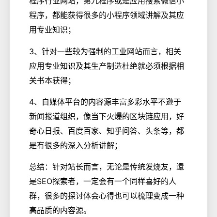
程序行业网站，第九程序或是应用搜索微信小
程序，都能获得很多的小程序领域讲解及其应
用专业知识；
3、针对一些较为强制的工业网站而言，相关
应用专业知识及其生产制造杜绝就必须根据相
关书本获得；
4、自媒体平台的内容源丰富多彩水平不逊于
新闻报道组织，像当下火爆的区块链应用，好
奇心日报、百度百家、知乎问答、头条等，都
是有很多的深入分析讲解；
总结：针对站长而言，无论是传统发烧友，還
是SEO探索者，一定会有一个同样喜好的人
群，很多的探讨体会心得也可以梳理变成一种
高品质的内容源。