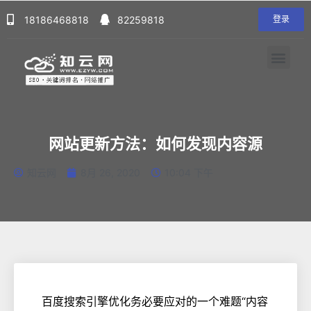
18186468818
82259818
登录
网站更新方法：如何发现内容源
知云网
8月 26, 2020
10:04 下午
百度搜索引擎优化务必要应对的一个难题“内容