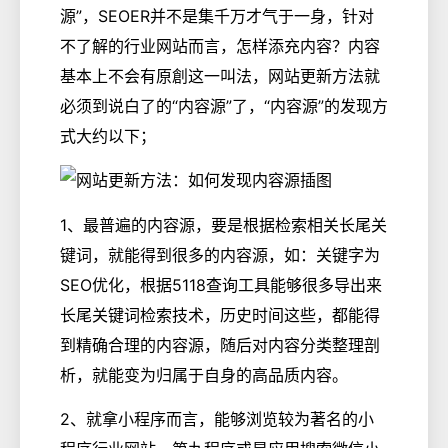
源”，SEOER并不是集千万才气于一身，针对
不了解的行业网站而言，怎样添充内容？内容
基本上不会有原創这一叫法，网站更新方法就
必须到说白了的“内容源”了，“内容源”的发现方
式大约以下；
1、最普遍的内容源，要是根据检索相关长尾关
键词，就能得到很多的内容源，如：关键字为
SEO优化，根据5118查询工具能够很多导出来
长尾关键词检索技术，历史时间这些，都能得
到精确合理的内容源，随后对内容分类整理剖
析，就能变为归属于自身的高品质内容。
2、就拿小程序而言，能够浏览较为著名的小