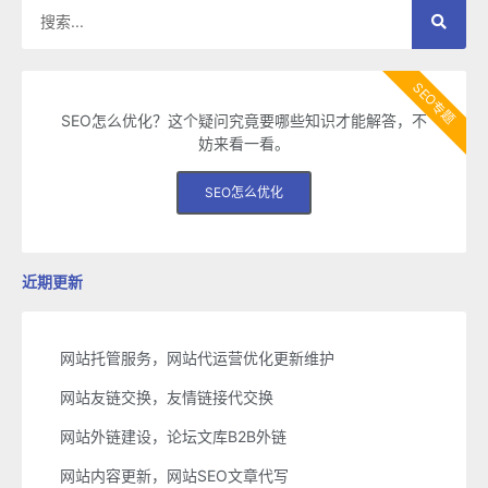
SEO专题
SEO怎么优化？这个疑问究竟要哪些知识才能解答，不
妨来看一看。
SEO怎么优化
近期更新
网站托管服务，网站代运营优化更新维护
网站友链交换，友情链接代交换
网站外链建设，论坛文库B2B外链
网站内容更新，网站SEO文章代写