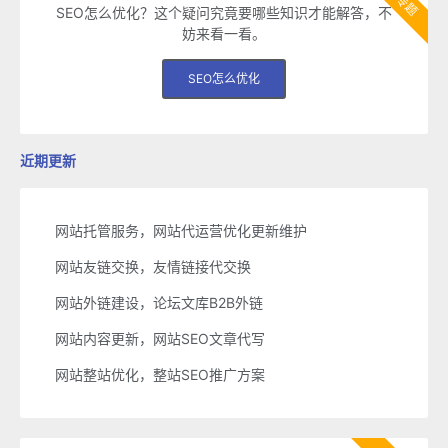
SEO怎么优化？这个疑问究竟要哪些知识才能解答，不
妨来看一看。
SEO怎么优化
近期更新
网站托管服务，网站代运营优化更新维护
网站友链交换，友情链接代交换
网站外链建设，论坛文库B2B外链
网站内容更新，网站SEO文章代写
网站整站优化，整站SEO推广方案