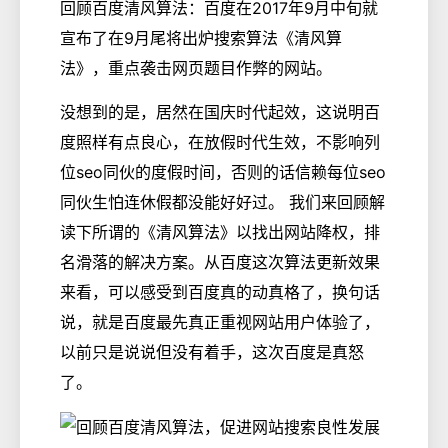
回顾百度清风算法：百度在2017年9月中旬就
宣布了在9月尾将出炉搜索算法《清风算
法》，重点袭击网页题目作弊的网站。
没想到的是，居然在国庆时代起效，这说明百
度照样有点良心，在放假时代生效，不影响列
位seo同伙的度假时间，否则的话信赖每位seo
同伙生怕连休假都没能好好过。 我们来回顾解
读下所谓的《清风算法》以找出网站降权，排
名滑落的解决方案。从百度这次算法更新效果
来看，可以感受到百度真的动真格了，换句话
说，就是百度最先真正重视网站用户体验了，
以前只是说说但没有着手，这次百度是真怒
了。