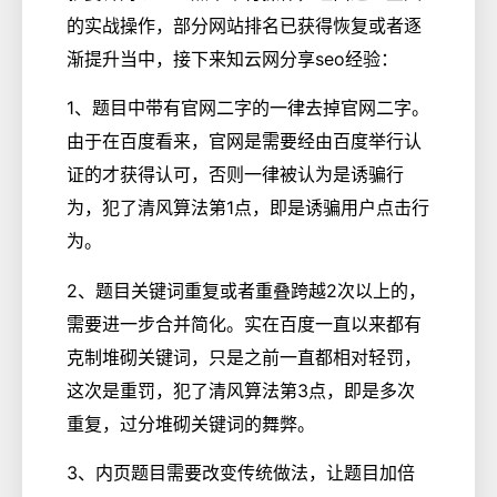
的实战操作，部分网站排名已获得恢复或者逐
渐提升当中，接下来知云网分享seo经验：
1、题目中带有官网二字的一律去掉官网二字。
由于在百度看来，官网是需要经由百度举行认
证的才获得认可，否则一律被认为是诱骗行
为，犯了清风算法第1点，即是诱骗用户点击行
为。
2、题目关键词重复或者重叠跨越2次以上的，
需要进一步合并简化。实在百度一直以来都有
克制堆砌关键词，只是之前一直都相对轻罚，
这次是重罚，犯了清风算法第3点，即是多次
重复，过分堆砌关键词的舞弊。
3、内页题目需要改变传统做法，让题目加倍