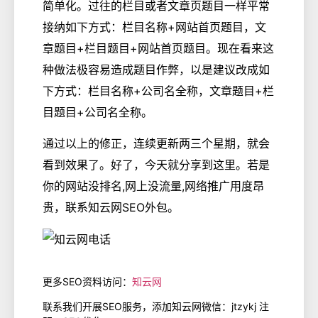
简单化。过往的栏目或者文章页题目一样平常
接纳如下方式：栏目名称+网站首页题目，文
章题目+栏目题目+网站首页题目。现在看来这
种做法极容易造成题目作弊，以是建议改成如
下方式：栏目名称+公司名全称，文章题目+栏
目题目+公司名全称。
通过以上的修正，连续更新两三个星期，就会
看到效果了。好了，今天就分享到这里。若是
你的网站没排名,网上没流量,网络推广用度昂
贵，联系知云网SEO外包。
更多SEO资料访问：
知云网
联系我们开展SEO服务，添加知云网微信：jtzykj 注