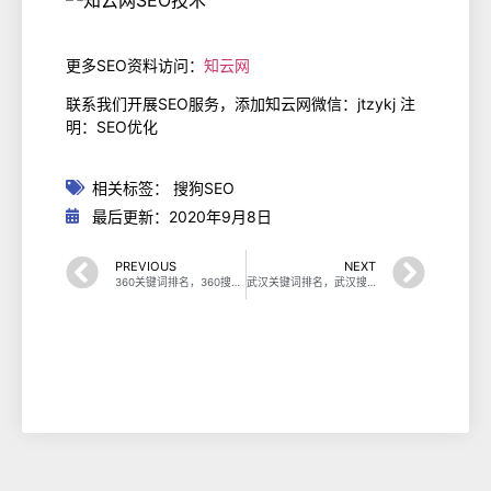
更多SEO资料访问：
知云网
联系我们开展SEO服务，添加知云网微信：jtzykj 注
明：SEO优化
相关标签：
搜狗SEO
最后更新：2020年9月8日
PREVIOUS
NEXT
360关键词排名，360搜索引擎网站优化
武汉关键词排名，武汉搜索引擎优化