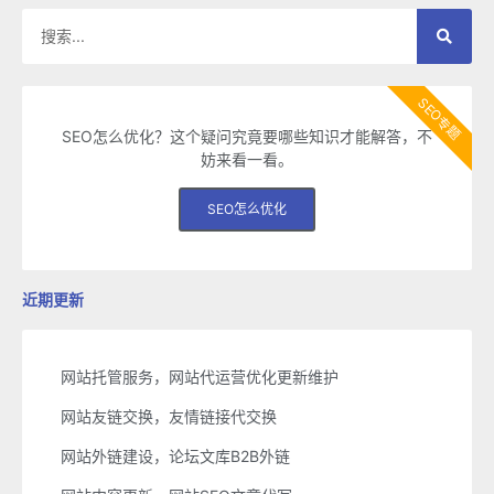
SEO专题
SEO怎么优化？这个疑问究竟要哪些知识才能解答，不
妨来看一看。
SEO怎么优化
近期更新
网站托管服务，网站代运营优化更新维护
网站友链交换，友情链接代交换
网站外链建设，论坛文库B2B外链