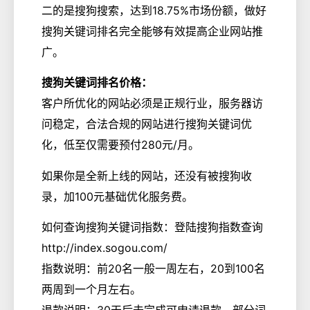
二的是搜狗搜索，达到18.75%市场份额，做好
搜狗关键词排名完全能够有效提高企业网站推
广。
搜狗关键词排名价格：
客户所优化的网站必须是正规行业，服务器访
问稳定，合法合规的网站进行搜狗关键词优
化，低至仅需要预付280元/月。
如果你是全新上线的网站，还没有被搜狗收
录，加100元基础优化服务费。
如何查询搜狗关键词指数：登陆搜狗指数查询
http://index.sogou.com/
指数说明：前20名一般一周左右，20到100名
两周到一个月左右。
退款说明：30天后未完成可申请退款。部分词