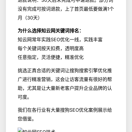
没有完成可按词退款，上了首页最低要做满1个
月（30天）
为什么选择知云网关键词排名：
知云网常年实践SEO优化一线，实践丰富
每个关键词按天扣费，透明度高
任意指定，灵活便捷，精准优化
挑选正真合适的关键词让搜狗搜索引擎优化推
广进行精准营销，这会让访客流量有很好的帮
助，尤其是让大量新老客户提升企业品牌的认
可度。
我们在各行业有大量搜狗SEO优化案例展示给
您借鉴。