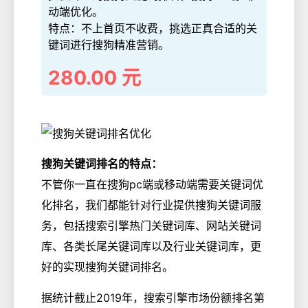
动端优化。
特点：不上首页不收费，挑选正真合适的关
键词进行搜狗精准营销。
280.00 元
搜狗关键词排名的特点：
不管你一直在搜狗pc端或移动端需要关键词优
化排名，我们都能针对行业提供搜狗关键词服
务，包括搜索引擎热门关键词库、网站关键词
库、各类长尾关键词库以及行业关键词库，更
好的实现搜狗关键词排名。
据统计截止2019年，搜索引擎市场份额排名第