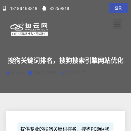
18186468818
82259818
登录
搜狗关键词排名，搜狗搜索引擎网站优化
知云网
9月 8, 2020
9:32 下午
提供专业的搜狗关键词排名，搜狗PC端+移