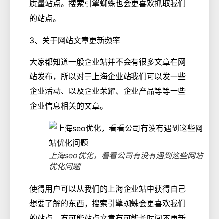
质量站点。搜索引擎蜘蛛也会更喜欢抓取我们
的站点。
3、关于网站文章更新频率
大家都知道一般企业站并不会有很多文章在网
站发布，所以对于上海企业站我们可以发一些
企业活动、以及企业荣耀、企业产品等等一些
企业信息相关的文章。
上海seo优化，看看公司有没有遇到这些网站
优化问题
使得用户可以从我们的上海企业站中获得自己
想要了解的东西，搜索引擎蜘蛛会更喜欢我们
的站点。有可能站点文章有可能长时间不更新