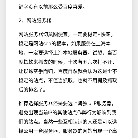
键字没有以前那么受百度喜爱。
2、网站服务器
网站服务器切莫图便宜，一定要稳定+快速。
稳定是网站seo的根本，如果服务在上海本
地，一定要选择上海本地服务器。试想，当百
度蜘蛛来抓去的时候，十次有五六次打不开，
让蜘蛛空手而归，百度自然就会认为这是个不
稳定的站点，不值当抓取。也就不用提及抓取
后的排名了。
推荐选择服务器还是要选上海独立IP服务器，
避免出现当前IP的其他站点作弊行为影响到我
们的站点。当然一些互相认识的人还是可以选
择公用一台服务器，服务器的网站出现一个高