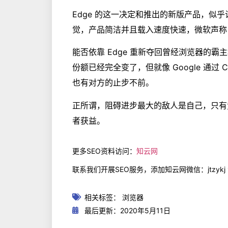
Edge 的这一决定和推出的新版产品，似乎让人
觉，产品简洁并且载入速度快速，微软声称 
能否依靠 Edge 重新夺回曾经浏览器的
份额已经完全变了，但就像 Google 通过
也有对方的止步不前。
正所谓，阻碍进步最大的敌人是自己，只有
者获益。
更多SEO资料访问：
知云网
联系我们开展SEO服务，添加知云网微信：jtzykj
相关标签：
浏览器
最后更新：2020年5月11日