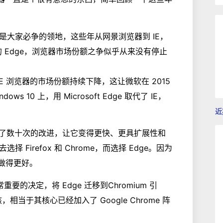
器是大家必争的领地，这些年从网景浏览器到 IE，
推出的 Edge，浏览器市场份额之争似乎从来没有停止
IE 浏览器的市场份额持续下降，这让微软在 2015
s 10 上，用 Microsoft Edge 取代了 IE，
近
ge 进行了数十次的改进，让它变得更快、更具扩展性和
Firefox 和 Chrome，而选择 Edge。因为
以做得更好。
重要的决定，将 Edge 迁移到Chromium 引
相当于其核心已经加入了 Google Chrome 阵