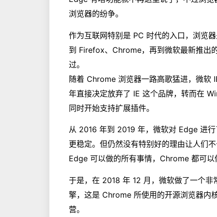
浏览器的纷争。
作为互联网特别是 PC 时代的入口，浏览
到 Firefox、Chrome，再到微软最新
过。
随着 Chrome 浏览器一路高歌猛进，微软 
年直接决定放弃了 IE 这个品牌，转而在 Window
同时开始支持扩展插件。
从 2016 年到 2019 年，微软对 Ed
更稳定。但仍然没有特别好的理由让人们不去选择 
Edge 可以做的所有事情，Chrome 都可
于是，在 2018 年 12 月，微软做了一个非常
擎，这是 Chrome 所使用的开源浏览器内核，
营。