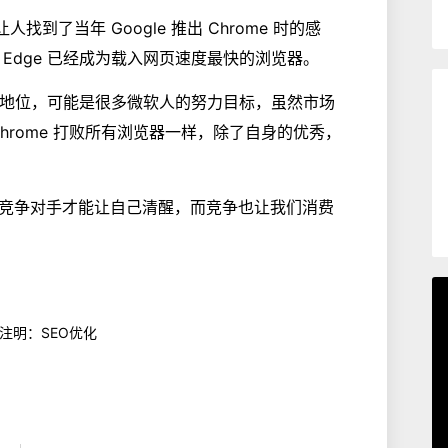
找到了当年 Google 推出 Chrome 时的感
Edge 已经成为载入网页速度最快的浏览器。
霸主地位，可能是很多微软人的努力目标，虽然市场
 Chrome 打败所有浏览器一样，除了自身的优秀，
竞争对手才能让自己清醒，而竞争也让我们消费
 注明：SEO优化