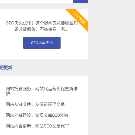
SEO专题
SEO怎么优化？这个疑问究竟要哪些知
识才能解答，不妨来看一看。
SEO怎么优化
期更新
网站托管服务，网站代运营优化更新维
护
网站友链交换，友情链接代交换
网站外链建设，论坛文库B2B外链
网站内容更新，网站SEO文章代写