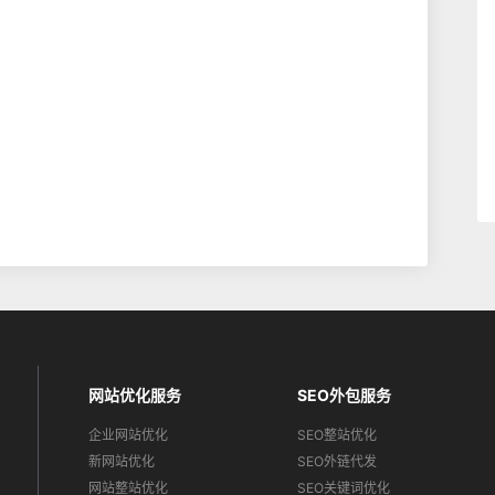
网站优化服务
SEO外包服务
企业网站优化
SEO整站优化
新网站优化
SEO外链代发
网站整站优化
SEO关键词优化