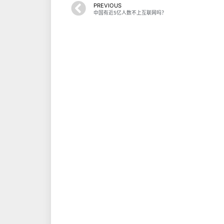
PREVIOUS
中国有近5亿人数不上互联网吗？