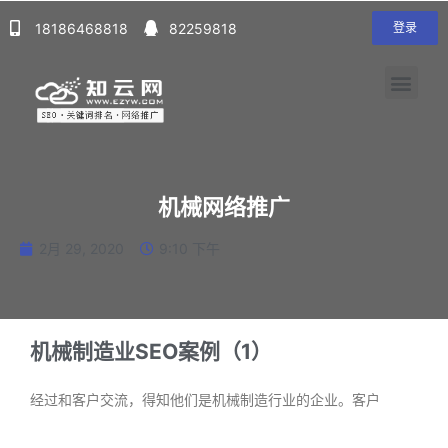
18186468818
82259818
登录
机械网络推广
2月 29, 2020
9:10 下午
机械制造业SEO案例（1）
经过和客户交流，得知他们是机械制造行业的企业。客户
阅读更多 »