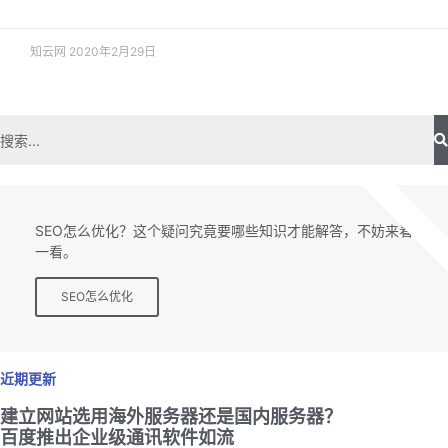
知云网
2020年2月29日
SEO专题
SEO怎么优化？这个疑问究竟要哪些知识才能解答，不妨来看
一看。
SEO怎么优化
近期更新
建立网站选用海外服务器还是国内服务器？
百度推出企业级通讯软件如流