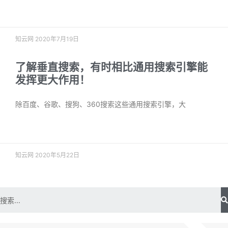
阅读更多 »
知云网
2020年7月19日
了解垂直搜索，有时相比通用搜索引擎能
发挥更大作用！
除百度、谷歌、搜狗、360搜索这些通用搜索引擎，大
阅读更多 »
知云网
2020年5月22日