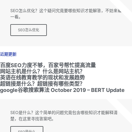
SEO专题
SEO怎么优化？这个疑问究竟要哪些知识才能解答，不妨来看
一看。
SEO怎么优化
近期更新
百度SEO力度不够，百家号帮忙提高流量
网站主机是什么？什么是网站主机？
英语在线教育教学的现状和发展趋势
超链接是什么？超链接有哪些类型？
google谷歌搜索算法 October 2019 – BERT Update
SEO专题
SEO是什么？这个简单的问题究竟包含哪些知识才能解释清
楚，在这里寻找答案吧。
SEO是什么